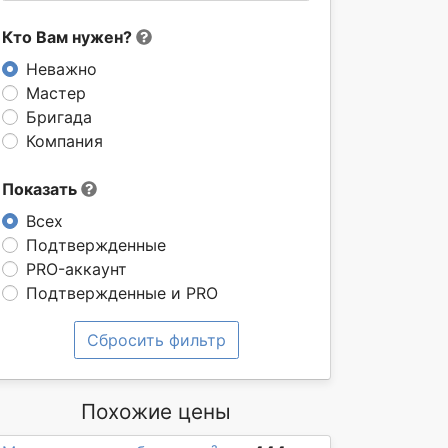
Кто Вам нужен?
Неважно
Мастер
Бригада
Компания
Показать
Всех
Подтвержденные
PRO-аккаунт
Подтвержденные и PRO
Сбросить фильтр
Похожие цены