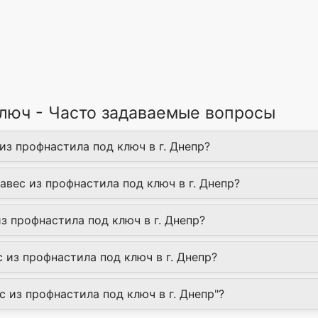
ключ - Часто задаваемые вопросы
из профнастила под ключ в г. Днепр?
авес из профнастила под ключ в г. Днепр?
з профнастила под ключ в г. Днепр?
из профнастила под ключ в г. Днепр?
с из профнастила под ключ в г. Днепр"?