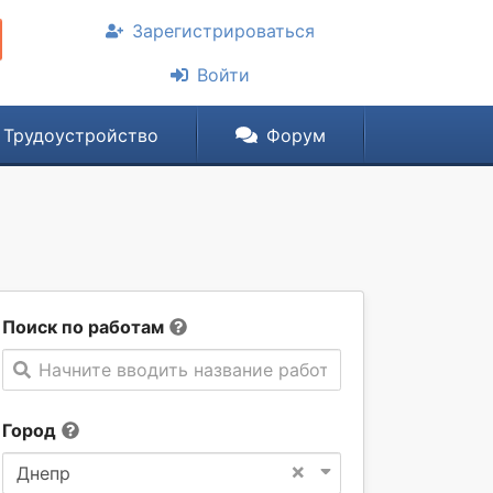
Зарегистрироваться
Войти
Трудоустройство
Форум
Поиск по работам
Начните вводить название работы
Город
×
Днепр