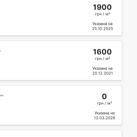
1900
грн / м²
Указана на
25.10.2025
1600
"
грн / м²
Указана на
20.12.2021
0
"
"
грн / м²
Указана на
13.03.2026