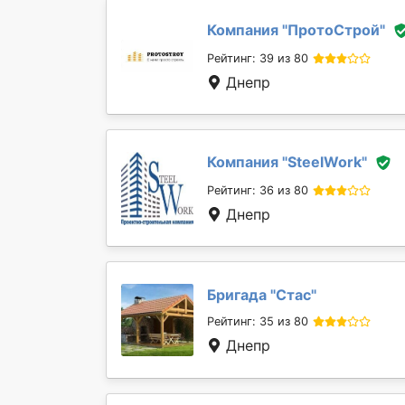
Компания "
ПротоСтрой
"
Рейтинг: 39 из 80
Днепр
Компания "
SteelWork
"
Рейтинг: 36 из 80
Днепр
Бригада "
Стас
"
Рейтинг: 35 из 80
Днепр