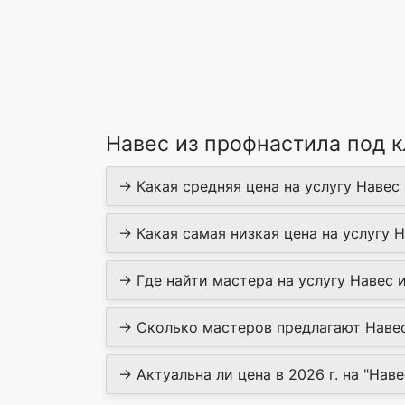
Навес из профнастила под 
→ Какая средняя цена на услугу Навес 
→ Какая самая низкая цена на услугу Н
→ Где найти мастера на услугу Навес и
→ Сколько мастеров предлагают Навес 
→ Актуальна ли цена в 2026 г. на "Наве