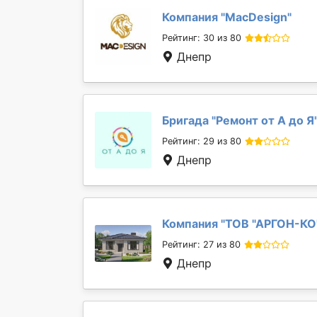
Компания "
MacDesign
"
Рейтинг: 30 из 80
Днепр
Бригада "
Ремонт от А до Я
Рейтинг: 29 из 80
Днепр
Компания "
ТОВ "АРГОН-КО
Рейтинг: 27 из 80
Днепр