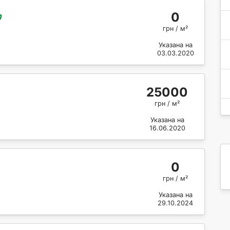
0
грн / м²
Указана на
03.03.2020
25000
грн / м²
Указана на
16.06.2020
0
грн / м²
Указана на
29.10.2024