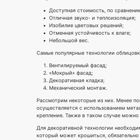
Доступная стоимость, по сравнени
Отличная звуко- и теплоизоляция;
Изобилие цветовых решений;
Отменная устойчивость к влаге;
Небольшой вес.
Самые популярные технологии облицовк
Вентилируемый фасад;
«Мокрый» фасад;
Декоративная кладка;
Механический монтаж.
Рассмотрим некоторые из них. Менее п
осуществляется с использованием метал
крепление. Также в таком случае можно
Для декоративной технологии необходим
который может крошиться, обязательно 