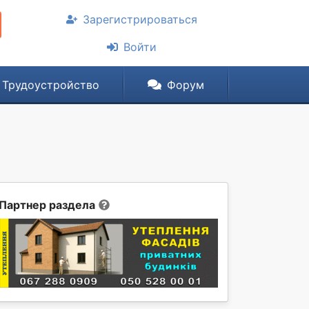
Зарегистрироваться
Войти
Трудоустройство
Форум
Партнер раздела