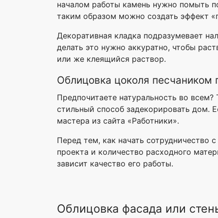
началом работы камень нужно помыть п
таким образом можно создать эффект «
Декоративная кладка подразумевает нал
делать это нужно аккуратно, чтобы раст
или же клеящийся раствор.
Облицовка цоколя песчаником
Предпочитаете натуральность во всем? Т
стильный способ задекорировать дом. Е
мастера из сайта «Работники».
Перед тем, как начать сотрудничество 
проекта и количество расходного матер
зависит качество его работы.
Облицовка фасада или стен