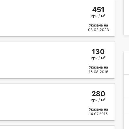
451
грн / м²
Указана на
08.02.2023
130
грн / м²
Указана на
16.08.2016
280
грн / м²
Указана на
14.07.2016