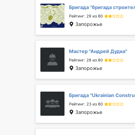
Бригада "
бригада строите
Рейтинг: 29 из 80
Запорожье
Мастер "
Андрей Дудка
"
Рейтинг: 28 из 80
Запорожье
Бригада "
Ukrainian Constru
Рейтинг: 23 из 80
Запорожье