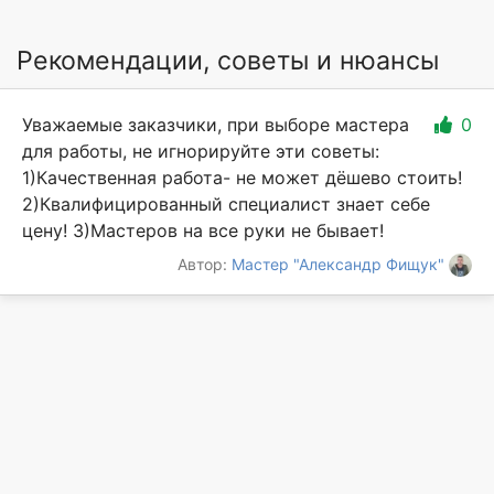
Рекомендации, советы и нюансы
Уважаемые заказчики, при выборе мастера
0
для работы, не игнорируйте эти советы:
1)Качественная работа- не может дёшево стоить!
2)Квалифицированный специалист знает себе
цену! 3)Мастеров на все руки не бывает!
Автор:
Мастер "Александр Фищук"