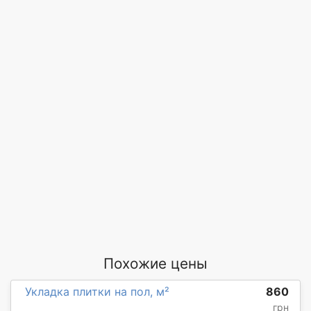
Похожие цены
Укладка плитки на пол, м²
860
грн