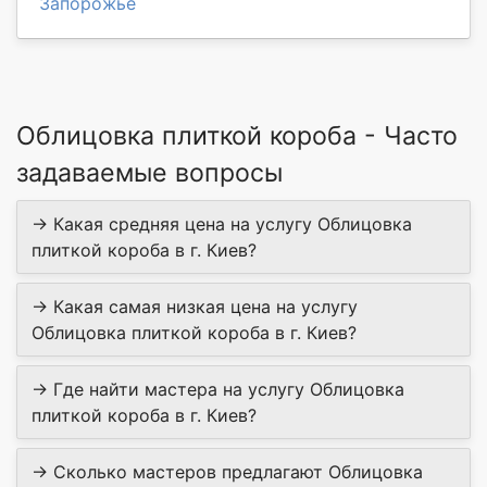
Запорожье
Облицовка плиткой короба - Часто
задаваемые вопросы
→ Какая средняя цена на услугу Облицовка
плиткой короба в г. Киев?
→ Какая самая низкая цена на услугу
Облицовка плиткой короба в г. Киев?
→ Где найти мастера на услугу Облицовка
плиткой короба в г. Киев?
→ Сколько мастеров предлагают Облицовка