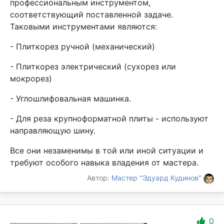
профессиональным инструментом,
соответствующий поставленной задаче.
Таковыми инструментами являются:
- Плиткорез ручной (механический)
- Плиткорез электрический (сухорез или
мокрорез)
- Углошлифовальная машинка.
- Для реза крупноформатной плиты - используют
направляющую шину.
Все они незаменимы в той или иной ситуации и
требуют особого навыка владения от мастера.
Автор:
Мастер "Эдуард Кудинов"
0