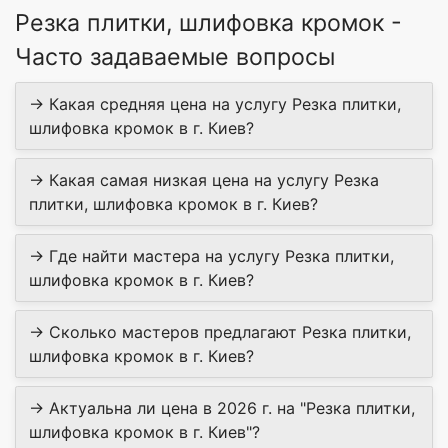
Резка плитки, шлифовка кромок -
Часто задаваемые вопросы
→ Какая средняя цена на услугу Резка плитки,
шлифовка кромок в г. Киев?
→ Какая самая низкая цена на услугу Резка
плитки, шлифовка кромок в г. Киев?
→ Где найти мастера на услугу Резка плитки,
шлифовка кромок в г. Киев?
→ Сколько мастеров предлагают Резка плитки,
шлифовка кромок в г. Киев?
→ Актуальна ли цена в 2026 г. на "Резка плитки,
шлифовка кромок в г. Киев"?