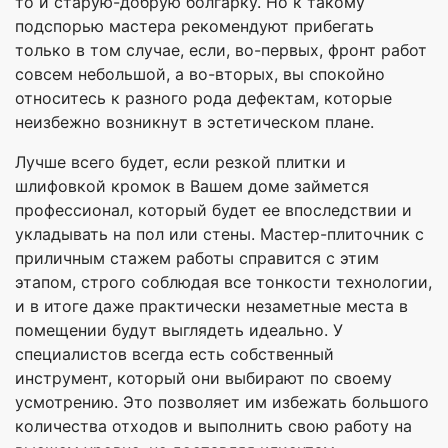
то и старую-добрую болгарку. Но к такому
подспорью мастера рекомендуют прибегать
только в том случае, если, во-первых, фронт работ
совсем небольшой, а во-вторых, вы спокойно
относитесь к разного рода дефектам, которые
неизбежно возникнут в эстетическом плане.
Лучше всего будет, если резкой плитки и
шлифовкой кромок в Вашем доме займется
профессионал, который будет ее впоследствии и
укладывать на пол или стены. Мастер-плиточник с
приличным стажем работы справится с этим
этапом, строго соблюдая все тонкости технологии,
и в итоге даже практически незаметные места в
помещении будут выглядеть идеально. У
специалистов всегда есть собственный
инструмент, который они выбирают по своему
усмотрению. Это позволяет им избежать большого
количества отходов и выполнить свою работу на