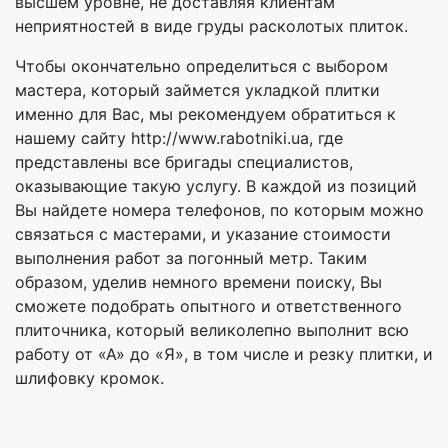
высшем уровне, не доставляя клиентам
неприятностей в виде груды расколотых плиток.
Чтобы окончательно определиться с выбором
мастера, который займется укладкой плитки
именно для Вас, мы рекомендуем обратиться к
нашему сайту http://www.rabotniki.ua, где
представлены все бригады специалистов,
оказывающие такую услугу. В каждой из позиций
Вы найдете номера телефонов, по которым можно
связаться с мастерами, и указание стоимости
выполнения работ за погонный метр. Таким
образом, уделив немного времени поиску, Вы
сможете подобрать опытного и ответственного
плиточника, который великолепно выполнит всю
работу от «А» до «Я», в том числе и резку плитки, и
шлифовку кромок.