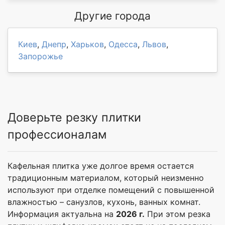
Другие города
Киев
,
Днепр
,
Харьков
,
Одесса
,
Львов
,
Запорожье
Доверьте резку плитки
профессионалам
Кафельная плитка уже долгое время остается
традиционным материалом, который неизменно
используют при отделке помещений с повышенной
влажностью – санузлов, кухонь, ванных комнат.
Информация актуальна на
2026 г.
При этом резка