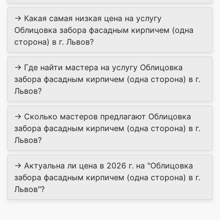
→ Какая самая низкая цена на услугу
Облицовка забора фасадным кирпичем (одна
сторона) в г. Львов?
→ Где найти мастера на услугу Облицовка
забора фасадным кирпичем (одна сторона) в г.
Львов?
→ Сколько мастеров предлагают Облицовка
забора фасадным кирпичем (одна сторона) в г.
Львов?
→ Актуальна ли цена в 2026 г. на "Облицовка
забора фасадным кирпичем (одна сторона) в г.
Львов"?