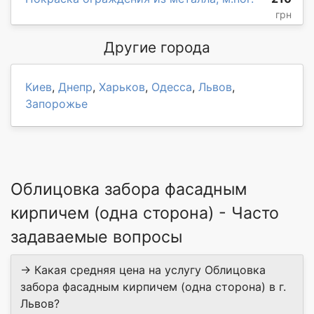
грн
Другие города
Киев
,
Днепр
,
Харьков
,
Одесса
,
Львов
,
Запорожье
Облицовка забора фасадным
кирпичем (одна сторона) - Часто
задаваемые вопросы
→ Какая средняя цена на услугу Облицовка
забора фасадным кирпичем (одна сторона) в г.
Львов?