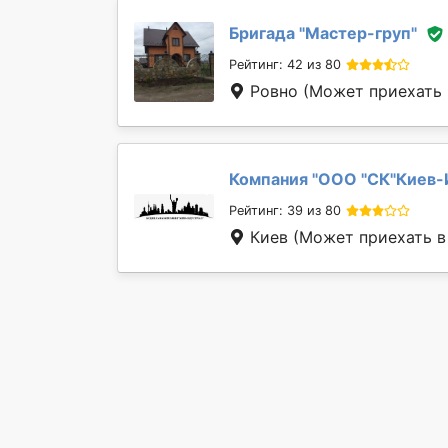
Бригада "
Мастер-груп
"
Рейтинг: 42 из 80
Ровно
(Может приехать в
Компания "
ООО "СК"Киев-
Рейтинг: 39 из 80
Киев
(Может приехать в 