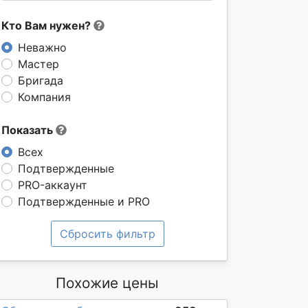
Кто Вам нужен?
Неважно
Мастер
Бригада
Компания
Показать
Всех
Подтвержденные
PRO-аккаунт
Подтвержденные и PRO
Сбросить фильтр
Похожие цены