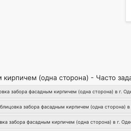
 кирпичем (одна сторона) - Часто за
овка забора фасадным кирпичем (одна сторона) в г. Од
Облицовка забора фасадным кирпичем (одна сторона) в 
вка забора фасадным кирпичем (одна сторона) в г. Оде