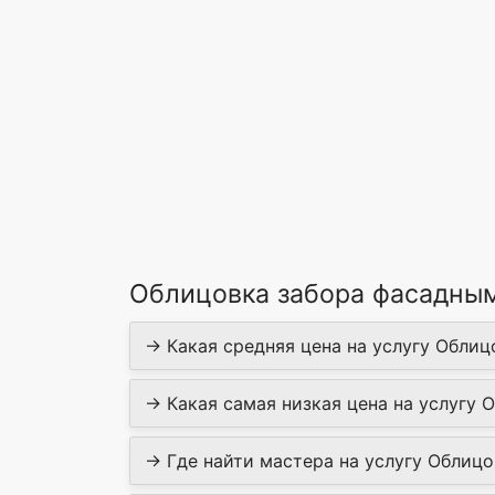
Облицовка забора фасадным
→ Какая средняя цена на услугу Облиц
→ Какая самая низкая цена на услугу 
→ Где найти мастера на услугу Облицо