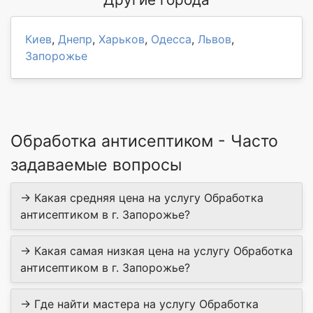
Киев
,
Днепр
,
Харьков
,
Одесса
,
Львов
,
Запорожье
Обработка антисептиком - Часто
задаваемые вопросы
→ Какая средняя цена на услугу Обработка
антисептиком в г. Запорожье?
→ Какая самая низкая цена на услугу Обработка
антисептиком в г. Запорожье?
→ Где найти мастера на услугу Обработка