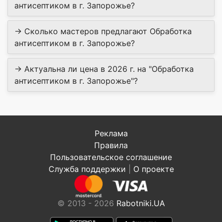
антисептиком в г. Запорожье?
→ Сколько мастеров предлагают Обработка
антисептиком в г. Запорожье?
→ Актуальна ли цена в 2026 г. на "Обработка
антисептиком в г. Запорожье"?
Реклама
Правила
Пользовательское соглашение
Служба поддержки
|
О проекте
© 2013 - 2026
Rabotniki.UA