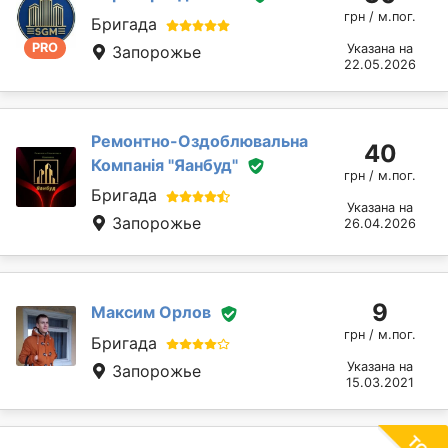
грн / м.пог.
Бригада
PRO
Указана на
Запорожье
22.05.2026
Ремонтно-Оздоблювальна
40
Компанія "Яанбуд"
грн / м.пог.
Бригада
Указана на
Запорожье
26.04.2026
9
Максим Орлов
грн / м.пог.
Бригада
Указана на
Запорожье
15.03.2021