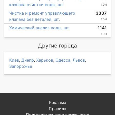
клапана очистки воды, шт.
грн
Чистка и ремонт управляющего
3337
клапана без деталей, шт.
грн
Химический анализ воды, шт.
1141
грн
Другие города
Киев
,
Днепр
,
Харьков
,
Одесса
,
Львов
,
Запорожье
Реклама
Правила
Пользовательское соглашение