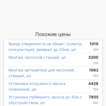
Похожие цены
Выезд специалиста на объект (осмотр,
1010
консультация, замеры) до 50км, шт.
грн
Монтаж насосной станции, шт.
3200
грн
Монтаж автоматики для насосной
1062
станции, шт.
грн
Установка погружного насоса
4428
(скважина), шт.
грн
Установка глубинного насоса до 40м с
7855
обустройством, шт.
грн