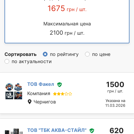
1675
грн / шт.
Максимальная цена
2100
грн / шт.
Сортировать
по рейтингу
по цене
по актуальности
1500
ТОВ Факел
грн / шт.
Компания
Указана на
Чернигов
11.03.2026
620
ТОВ "ТБК АКВА-СТАЙЛ"