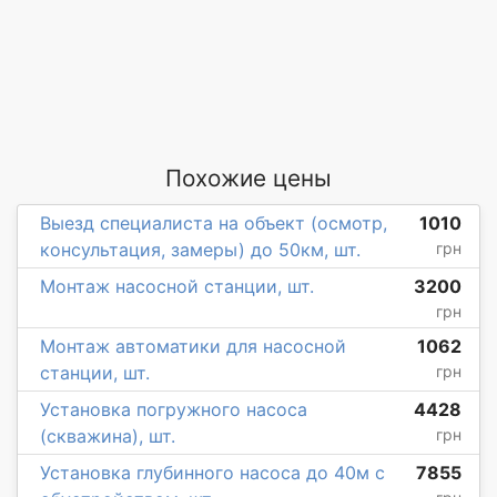
Похожие цены
Выезд специалиста на объект (осмотр,
1010
консультация, замеры) до 50км, шт.
грн
Монтаж насосной станции, шт.
3200
грн
Монтаж автоматики для насосной
1062
станции, шт.
грн
Установка погружного насоса
4428
(скважина), шт.
грн
Установка глубинного насоса до 40м с
7855