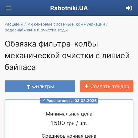
Rabotniki.UA
Расценки
Инженерные системы и коммуникации
Водоснабжение и очистка воды
Обвязка фильтра-колбы
механической очистки с линией
байпаса
Фильтры
Создать тендер
Рассчитано на 08.08.2026
Минимальная цена
1500
грн / шт.
Среднерыночная цена