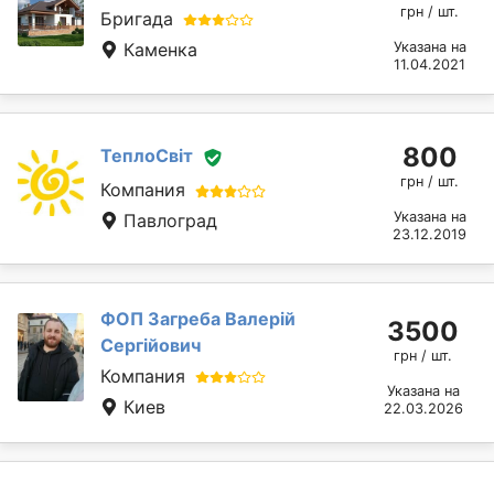
грн / шт.
Бригада
Каменка
Указана на
11.04.2021
800
ТеплоСвіт
грн / шт.
Компания
Указана на
Павлоград
23.12.2019
ФОП Загреба Валерій
3500
Сергійович
грн / шт.
Компания
Указана на
Киев
22.03.2026