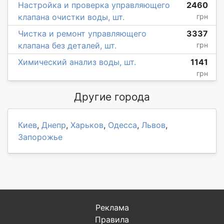
Настройка и проверка управляющего
2460
клапана очистки воды, шт.
грн
Чистка и ремонт управляющего
3337
клапана без деталей, шт.
грн
Химический анализ воды, шт.
1141
грн
Другие города
Киев
,
Днепр
,
Харьков
,
Одесса
,
Львов
,
Запорожье
Реклама
Правила