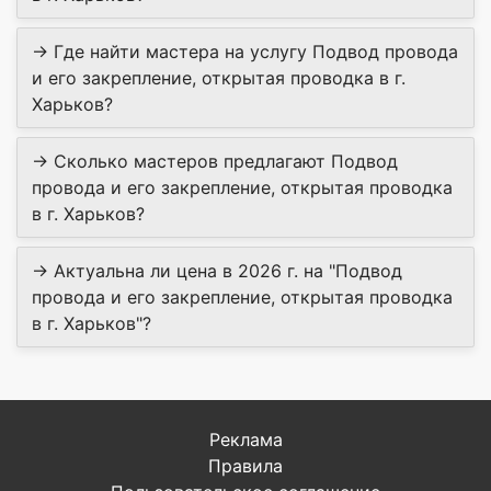
→ Где найти мастера на услугу Подвод провода
и его закрепление, открытая проводка в г.
Харьков?
→ Сколько мастеров предлагают Подвод
провода и его закрепление, открытая проводка
в г. Харьков?
→ Актуальна ли цена в 2026 г. на "Подвод
провода и его закрепление, открытая проводка
в г. Харьков"?
Реклама
Правила