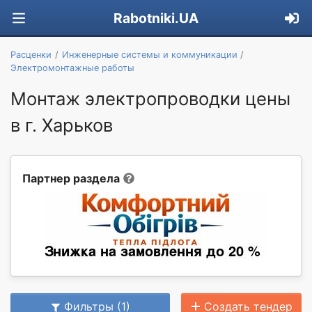
Rabotniki.UA
Расценки
Инженерные системы и коммуникации
Электромонтажные работы
Монтаж электропроводки цены
в г. Харьков
Партнер раздела
Фильтры (1)
Создать тендер