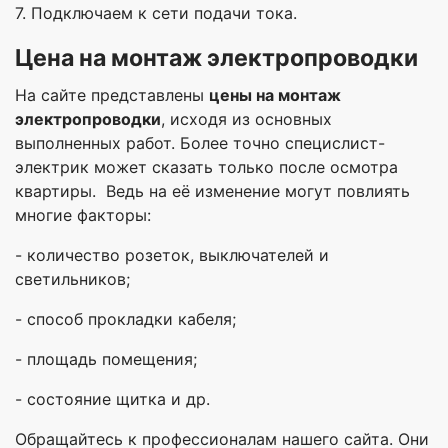
7. Подключаем к сети подачи тока.
Цена на монтаж электропроводки
На сайте представлены
цены на монтаж
электропроводки
, исходя из основных
выполненных работ. Более точно специслист-
электрик может сказать только после осмотра
квартиры. Ведь на её изменение могут повлиять
многие факторы:
- количество розеток, выключателей и
светильников;
- способ прокладки кабеля;
- площадь помещения;
- состояние щитка и др.
Обращайтесь к профессионалам нашего сайта. Они