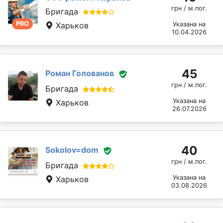
грн / м.пог.
Бригада
PRO
Харьков
Указана на
10.04.2026
45
Роман Голованов
грн / м.пог.
Бригада
Указана на
Харьков
26.07.2026
40
Sokolov=dom
грн / м.пог.
Бригада
Указана на
Харьков
03.08.2026