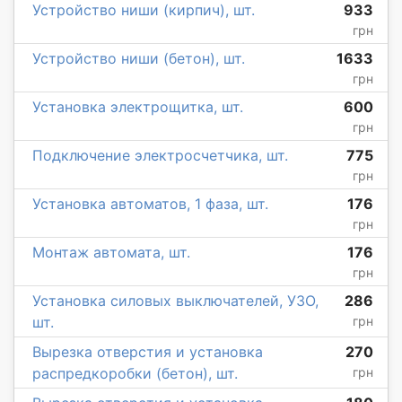
Устройство ниши (кирпич), шт.
933
грн
Устройство ниши (бетон), шт.
1633
грн
Установка электрощитка, шт.
600
грн
Подключение электросчетчика, шт.
775
грн
Установка автоматов, 1 фаза, шт.
176
грн
Монтаж автомата, шт.
176
грн
Установка силовых выключателей, УЗО,
286
шт.
грн
Вырезка отверстия и установка
270
распредкоробки (бетон), шт.
грн