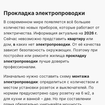
Прокладка электропроводки
В современном мире появляется всё большее
количество новых приборов, которые работают от
электричества. Информация актуальна на
2026 г.
Сейчас невозможно представить
квартиру
или
дом,
в
каких нет
электропроводки
. От её качества
зависит безопасность окружающих. Поэтому при
постройке или ремонте жилища
прокладку
электропроводки
лучше доверить
профессионалам.
Изначально нужно составить схему
монтажа
электропроводки
: определиться с количеством и
местом установки розеток и выключателей. По
нормам предусмотрено одну розетку на 6 м2, а
для кухни и ванной – две. Но при составлении
плана обязательно учитывайте мощность