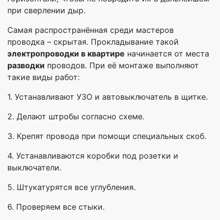
при сверлении дыр.
Самая распространённая среди мастеров
проводка – скрытая. Прокладывание такой
электропроводки в квартире
начинается от места
разводки
проводов. При её монтаже выполняют
такие виды работ:
1. Устанавливают УЗО и автовыключатель в щитке.
2. Делают штробы согласно схеме.
3. Крепят провода при помощи специальных скоб.
4. Устанавливаются коробки под розетки и
выключатели.
5. Штукатурятся все углубления.
6. Проверяем все стыки.