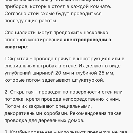
приборов, которые стоят в каждой комнате.
Согласно этой схеме будут проводиться
последующие работы.
Специалисты могут предложить несколько
способов монтирования
электропроводки в
квартире
:
1.Скрытая – провода прячут в конструкциях или в
специальных штробах в стене. Их делают в виде
углублений шириной 20 мм и глубиной 25 мм,
которые потом заделывают штукатуркой.
2. Открытая – проводят по поверхности стен или
потолка, крепя провода непосредственно к ним.
Потом их закрывают специальными,
декоративными коробами. Рекомендована такая
проводка для деревянных домов.
3. Комбинированная – используют предыдущие два