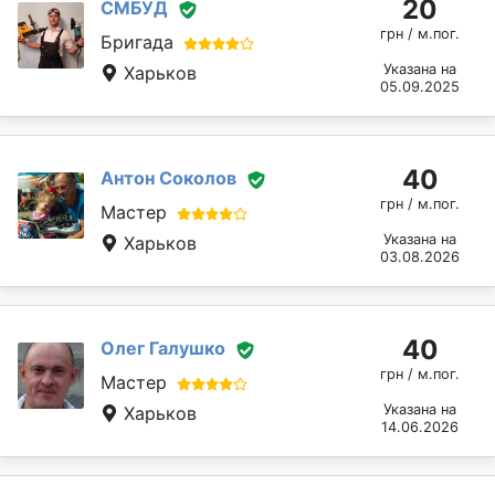
20
СМБУД
грн / м.пог.
Бригада
Указана на
Харьков
05.09.2025
40
Антон Соколов
грн / м.пог.
Мастер
Указана на
Харьков
03.08.2026
40
Олег Галушко
грн / м.пог.
Мастер
Указана на
Харьков
14.06.2026