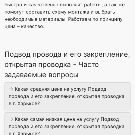
быстро и качественно выполнят работы, а так же
помогут составить схему монтажа и выбрать
необходимые материалы. Работаем по принципу
цена – качество.
Подвод провода и его закрепление,
открытая проводка - Часто
задаваемые вопросы
→ Какая средняя цена на услугу Подвод
провода и его закрепление, открытая проводка
в г. Харьков?
→ Какая самая низкая цена на услугу Подвод
провода и его закрепление, открытая проводка
в г. Харьков?