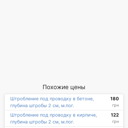
Похожие цены
Штробление под проводку в бетоне,
180
глубина штробы 2 см, м.пог.
грн
Штробление под проводку в кирпиче,
122
глубина штробы 2 см, м.пог.
грн