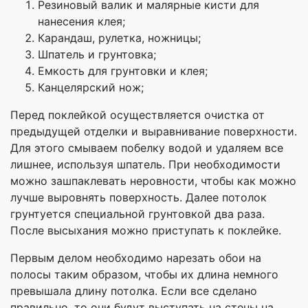
Резиновый валик и малярные кисти для
нанесения клея;
Карандаш, рулетка, ножницы;
Шпатель и грунтовка;
Емкость для грунтовки и клея;
Канцелярский нож;
Перед поклейкой осуществляется очистка от
предыдущей отделки и выравнивание поверхности.
Для этого смываем побелку водой и удаляем все
лишнее, используя шпатель. При необходимости
можно зашпаклевать неровности, чтобы как можно
лучше выровнять поверхность. Далее потолок
грунтуется специальной грунтовкой два раза.
После высыхания можно приступать к поклейке.
Первым делом необходимо нарезать обои на
полосы таким образом, чтобы их длина немного
превышала длину потолка. Если все сделано
правильно, то они будут выступать на стены на