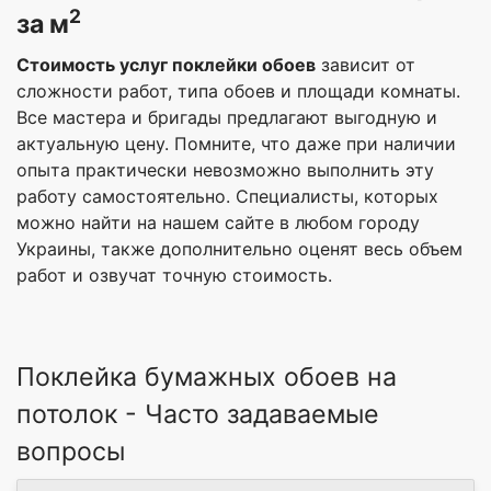
2
за м
Стоимость услуг поклейки обоев
зависит от
сложности работ, типа обоев и площади комнаты.
Все мастера и бригады предлагают выгодную и
актуальную цену. Помните, что даже при наличии
опыта практически невозможно выполнить эту
работу самостоятельно. Специалисты, которых
можно найти на нашем сайте в любом городу
Украины, также дополнительно оценят весь объем
работ и озвучат точную стоимость.
Поклейка бумажных обоев на
потолок - Часто задаваемые
вопросы