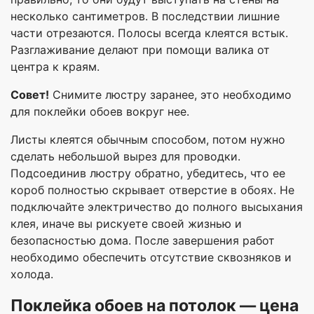
несколько сантиметров. В последствии лишние
части отрезаются. Полосы всегда клеятся встык.
Разглаживание делают при помощи валика от
центра к краям.
Совет!
Снимите люстру заранее, это необходимо
для поклейки обоев вокруг нее.
Листы клеятся обычным способом, потом нужно
сделать небольшой вырез для проводки.
Подсоединив люстру обратно, убедитесь, что ее
короб полностью скрывает отверстие в обоях. Не
подключайте электричество до полного высыхания
клея, иначе вы рискуете своей жизнью и
безопасностью дома. После завершения работ
необходимо обеспечить отсутствие сквозняков и
холода.
Поклейка обоев на потолок — цена