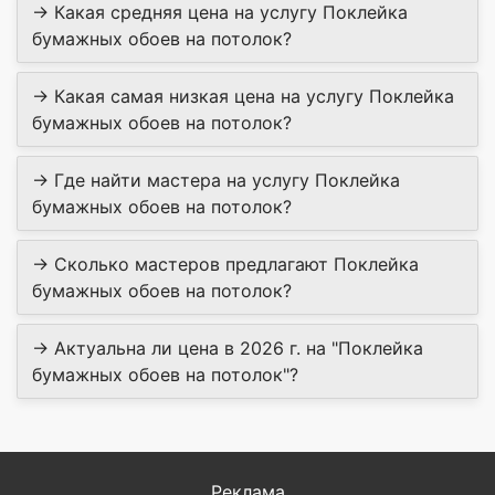
→ Какая средняя цена на услугу Поклейка
бумажных обоев на потолок?
→ Какая самая низкая цена на услугу Поклейка
бумажных обоев на потолок?
→ Где найти мастера на услугу Поклейка
бумажных обоев на потолок?
→ Сколько мастеров предлагают Поклейка
бумажных обоев на потолок?
→ Актуальна ли цена в 2026 г. на "Поклейка
бумажных обоев на потолок"?
Реклама