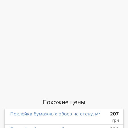
Похожие цены
Поклейка бумажных обоев на стену, м²
207
грн