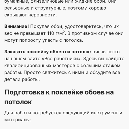
бумажные, флизелиновые или жидкие обои. Они
рельефные и структурные, поэтому хорошо
скрывают неровности.
Внимание!
Покупая обои, удостоверьтесь, что их
2
вес не превышает 110 г/м
. В противном случае они
могут попросту упасть с потолка.
Заказать поклейку обоев на потолке
очень легко
на нашем сайте «Все работники». Здесь вы найдете
квалифицированных мастеров с большим стажем
работы. Просто свяжитесь с ними и обсудите все
детали работы.
Подготовка к поклейке обоев на
потолок
Для работы потребуется следующий инструмент и
материалы: