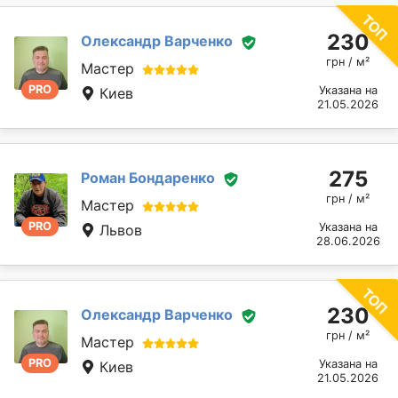
230
Олександр Варченко
грн / м²
Мастер
PRO
Указана на
Киев
21.05.2026
275
Роман Бондаренко
грн / м²
Мастер
PRO
Указана на
Львов
28.06.2026
230
Олександр Варченко
грн / м²
Мастер
PRO
Указана на
Киев
21.05.2026