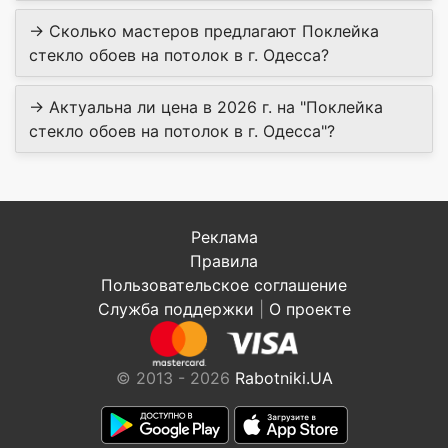
→ Сколько мастеров предлагают Поклейка
стекло обоев на потолок в г. Одесса?
→ Актуальна ли цена в 2026 г. на "Поклейка
стекло обоев на потолок в г. Одесса"?
Реклама
Правила
Пользовательское соглашение
Служба поддержки
|
О проекте
© 2013 - 2026
Rabotniki.UA