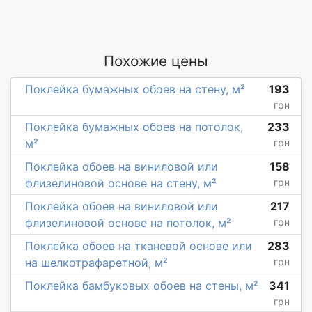
Похожие цены
Поклейка бумажных обоев на стену, м²
193
грн
Поклейка бумажных обоев на потолок,
233
м²
грн
Поклейка обоев на виниловой или
158
флизелиновой основе на стену, м²
грн
Поклейка обоев на виниловой или
217
флизелиновой основе на потолок, м²
грн
Поклейка обоев на тканевой основе или
283
на шелкотрафаретной, м²
грн
Поклейка бамбуковых обоев на стены, м²
341
грн