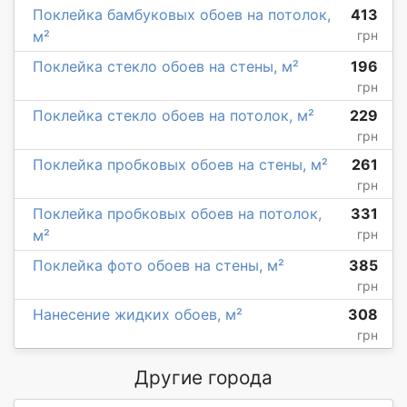
Поклейка бамбуковых обоев на потолок,
413
м²
грн
Поклейка стекло обоев на стены, м²
196
грн
Поклейка стекло обоев на потолок, м²
229
грн
Поклейка пробковых обоев на стены, м²
261
грн
Поклейка пробковых обоев на потолок,
331
м²
грн
Поклейка фото обоев на стены, м²
385
грн
Нанесение жидких обоев, м²
308
грн
Другие города