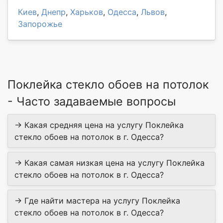
Киев
,
Днепр
,
Харьков
,
Одесса
,
Львов
,
Запорожье
Поклейка стекло обоев на потолок
- Часто задаваемые вопросы
→ Какая средняя цена на услугу Поклейка
стекло обоев на потолок в г. Одесса?
→ Какая самая низкая цена на услугу Поклейка
стекло обоев на потолок в г. Одесса?
→ Где найти мастера на услугу Поклейка
стекло обоев на потолок в г. Одесса?