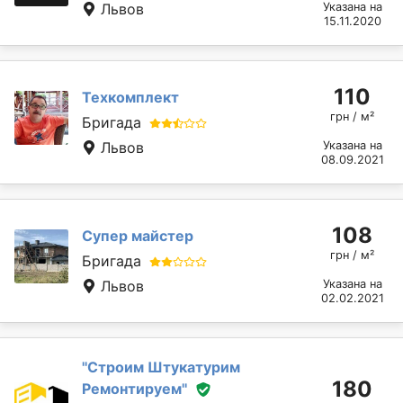
Львов
Указана на
15.11.2020
110
Техкомплект
грн / м²
Бригада
Львов
Указана на
08.09.2021
108
Супер майстер
грн / м²
Бригада
Львов
Указана на
02.02.2021
''Строим Штукатурим
180
Ремонтируем''