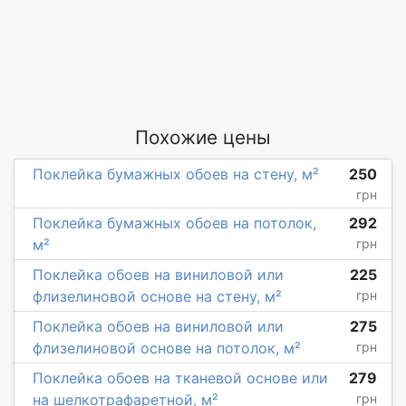
Похожие цены
Поклейка бумажных обоев на стену, м²
250
грн
Поклейка бумажных обоев на потолок,
292
м²
грн
Поклейка обоев на виниловой или
225
флизелиновой основе на стену, м²
грн
Поклейка обоев на виниловой или
275
флизелиновой основе на потолок, м²
грн
Поклейка обоев на тканевой основе или
279
на шелкотрафаретной, м²
грн