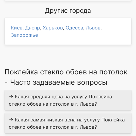
Другие города
Киев
,
Днепр
,
Харьков
,
Одесса
,
Львов
,
Запорожье
Поклейка стекло обоев на потолок
- Часто задаваемые вопросы
→ Какая средняя цена на услугу Поклейка
стекло обоев на потолок в г. Львов?
→ Какая самая низкая цена на услугу Поклейка
стекло обоев на потолок в г. Львов?