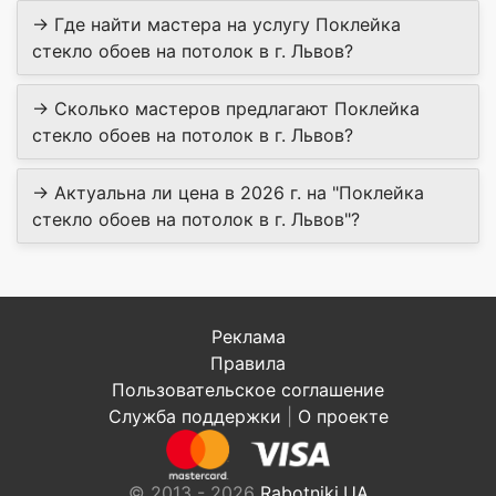
→ Где найти мастера на услугу Поклейка
стекло обоев на потолок в г. Львов?
→ Сколько мастеров предлагают Поклейка
стекло обоев на потолок в г. Львов?
→ Актуальна ли цена в 2026 г. на "Поклейка
стекло обоев на потолок в г. Львов"?
Реклама
Правила
Пользовательское соглашение
Служба поддержки
|
О проекте
© 2013 - 2026
Rabotniki.UA