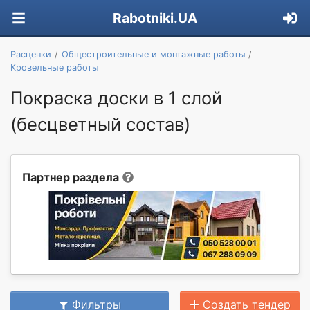
Rabotniki.UA
Расценки
Общестроительные и монтажные работы
Кровельные работы
Покраска доски в 1 слой
(бесцветный состав)
Партнер раздела
Фильтры
Создать тендер