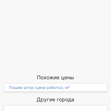
Похожие цены
Пошив штор (цена работы), м²
Другие города