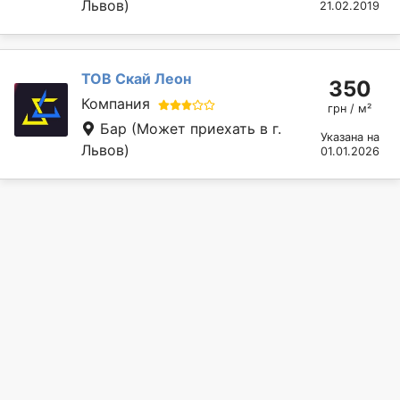
Львов)
21.02.2019
ТОВ Скай Леон
350
Компания
грн / м²
Бар
(Может приехать в г.
Указана на
Львов)
01.01.2026