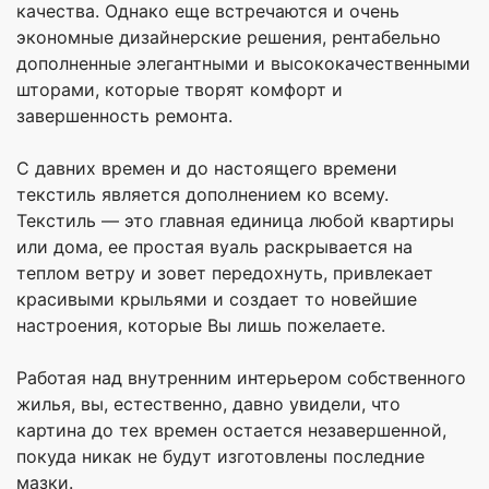
качества. Однако еще встречаются и очень
экономные дизайнерские решения, рентабельно
дополненные элегантными и высококачественными
шторами, которые творят комфорт и
завершенность ремонта.
С давних времен и до настоящего времени
текстиль является дополнением ко всему.
Текстиль — это главная единица любой квартиры
или дома, ее простая вуаль раскрывается на
теплом ветру и зовет передохнуть, привлекает
красивыми крыльями и создает то новейшие
настроения, которые Вы лишь пожелаете.
Работая над внутренним интерьером собственного
жилья, вы, естественно, давно увидели, что
картина до тех времен остается незавершенной,
покуда никак не будут изготовлены последние
мазки.