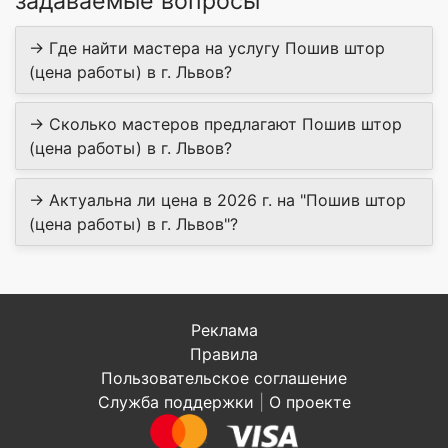
задаваемые вопросы
→ Где найти мастера на услугу Пошив штор
(цена работы) в г. Львов?
→ Сколько мастеров предлагают Пошив штор
(цена работы) в г. Львов?
→ Актуальна ли цена в 2026 г. на "Пошив штор
(цена работы) в г. Львов"?
Реклама
Правила
Пользовательское соглашение
Служба поддержки
|
О проекте