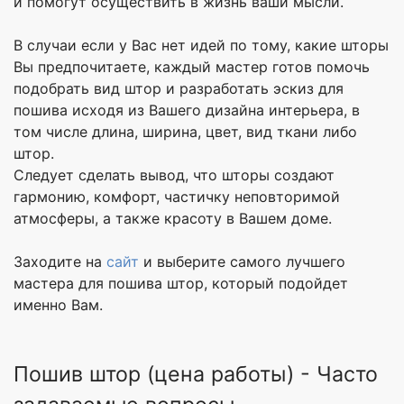
и помогут осуществить в жизнь ваши мысли.
В случаи если у Вас нет идей по тому, какие шторы
Вы предпочитаете, каждый мастер готов помочь
подобрать вид штор и разработать эскиз для
пошива исходя из Вашего дизайна интерьера, в
том числе длина, ширина, цвет, вид ткани либо
штор.
Следует сделать вывод, что шторы создают
гармонию, комфорт, частичку неповторимой
атмосферы, а также красоту в Вашем доме.
Заходите на
сайт
и выберите самого лучшего
мастера для пошива штор, который подойдет
именно Вам.
Пошив штор (цена работы) - Часто