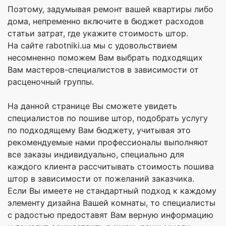
Поэтому, задумывая ремонт вашей квартиры либо
дома, непременно включите в бюджет расходов
статьи затрат, где укажите стоимость штор.
На сайте rabotniki.ua мы с удовольствием
несомненно поможем Вам выбрать подходящих
Вам мастеров-специалистов в зависимости от
расценочный группы.
На данной странице Вы сможете увидеть
специалистов по пошиве штор, подобрать услугу
по подходящему Вам бюджету, учитывая это
рекомендуемые нами профессионалы выполняют
все заказы индивидуально, специально для
каждого клиента рассчитывать стоимость пошива
штор в зависимости от пожеланий заказчика.
Если Вы имеете не стандартный подход к каждому
элементу дизайна Вашей комнаты, то специалисты
с радостью предоставят Вам верную информацию