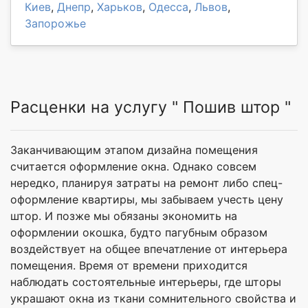
Киев
,
Днепр
,
Харьков
,
Одесса
,
Львов
,
Запорожье
Расценки на услугу " Пошив штор "
Заканчивающим этапом дизайна помещения
считается оформление окна. Однако совсем
нередко, планируя затраты на ремонт либо спец-
оформление квартиры, мы забываем учесть цену
штор. И позже мы обязаны экономить на
оформлении окошка, будто пагубным образом
воздействует на общее впечатление от интерьера
помещения. Время от времени приходится
наблюдать состоятельные интерьеры, где шторы
украшают окна из ткани сомнительного свойства и