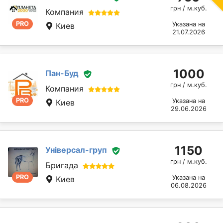
грн / м.куб.
Компания
PRO
Указана на
Киев
21.07.2026
1000
Пан-Буд
грн / м.куб.
Компания
PRO
Указана на
Киев
29.06.2026
1150
Універсал-груп
грн / м.куб.
Бригада
PRO
Указана на
Киев
06.08.2026