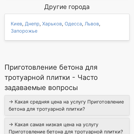
Другие города
Киев
,
Днепр
,
Харьков
,
Одесса
,
Львов
,
Запорожье
Приготовление бетона для
тротуарной плитки - Часто
задаваемые вопросы
→ Какая средняя цена на услугу Приготовление
бетона для тротуарной плитки?
→ Какая самая низкая цена на услугу
Приготовление бетона для тротуарной плитки?