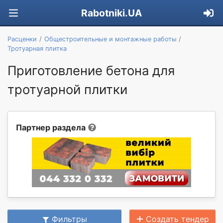
Rabotniki.UA
Расценки
Общестроительные и монтажные работы
Тротуарная плитка
Приготовление бетона для
тротуарной плитки
Партнер раздела
Фильтры
Создать тендер