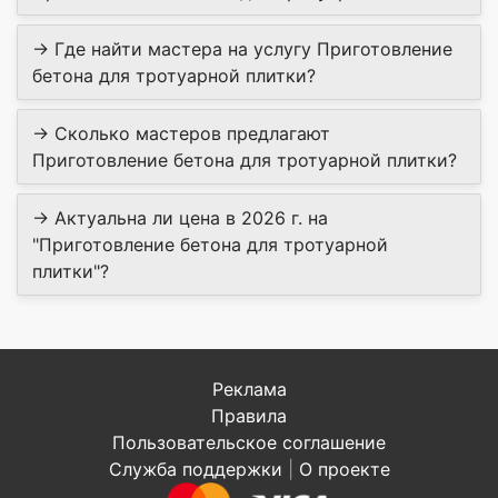
→ Где найти мастера на услугу Приготовление
бетона для тротуарной плитки?
→ Сколько мастеров предлагают
Приготовление бетона для тротуарной плитки?
→ Актуальна ли цена в 2026 г. на
"Приготовление бетона для тротуарной
плитки"?
Реклама
Правила
Пользовательское соглашение
Служба поддержки
|
О проекте