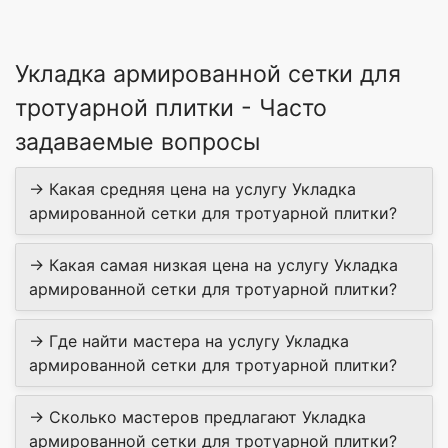
Укладка армированной сетки для
тротуарной плитки - Часто
задаваемые вопросы
→ Какая средняя цена на услугу Укладка
армированной сетки для тротуарной плитки?
→ Какая самая низкая цена на услугу Укладка
армированной сетки для тротуарной плитки?
→ Где найти мастера на услугу Укладка
армированной сетки для тротуарной плитки?
→ Сколько мастеров предлагают Укладка
армированной сетки для тротуарной плитки?