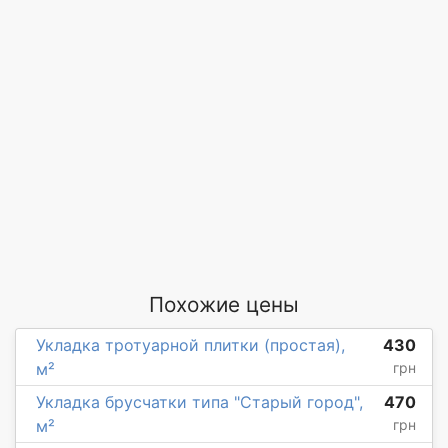
Похожие цены
Укладка тротуарной плитки (простая),
430
м²
грн
Укладка брусчатки типа "Старый город",
470
м²
грн