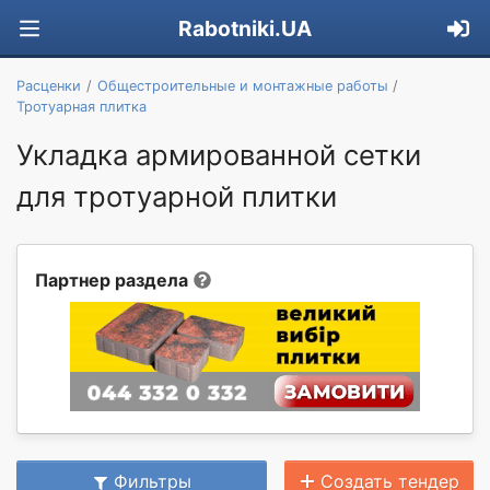
Rabotniki.UA
Расценки
Общестроительные и монтажные работы
Тротуарная плитка
Укладка армированной сетки
для тротуарной плитки
Партнер раздела
Фильтры
Создать тендер