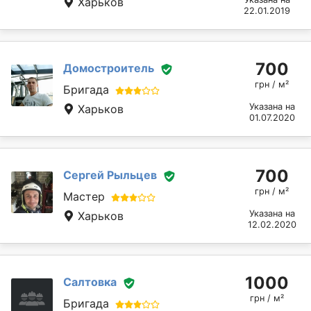
Харьков
22.01.2019
700
Домостроитель
грн / м²
Бригада
Указана на
Харьков
01.07.2020
700
Сергей Рыльцев
грн / м²
Мастер
Указана на
Харьков
12.02.2020
1000
Салтовка
грн / м²
Бригада