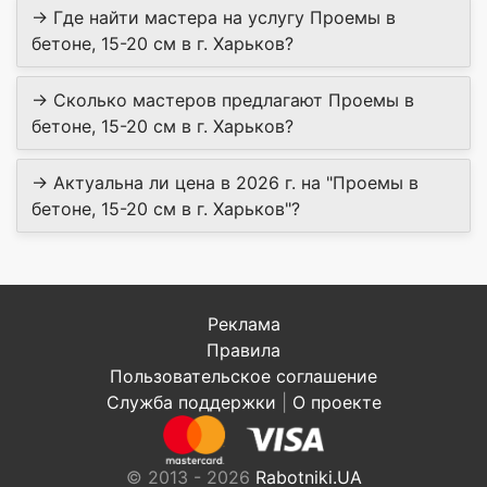
→ Где найти мастера на услугу Проемы в
бетоне, 15-20 см в г. Харьков?
→ Сколько мастеров предлагают Проемы в
бетоне, 15-20 см в г. Харьков?
→ Актуальна ли цена в 2026 г. на "Проемы в
бетоне, 15-20 см в г. Харьков"?
Реклама
Правила
Пользовательское соглашение
Служба поддержки
|
О проекте
© 2013 - 2026
Rabotniki.UA