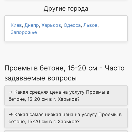
Другие города
Киев
,
Днепр
,
Харьков
,
Одесса
,
Львов
,
Запорожье
Проемы в бетоне, 15-20 см - Часто
задаваемые вопросы
→ Какая средняя цена на услугу Проемы в
бетоне, 15-20 см в г. Харьков?
→ Какая самая низкая цена на услугу Проемы в
бетоне, 15-20 см в г. Харьков?