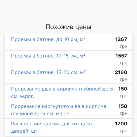
Похожие цены
Проемы в бетоне, до 10 см, м²
1267
грн
Проемы в бетоне, 10-15 см, м²
1557
грн
Проемы в бетоне, 15-20 см, м²
2160
грн
Прорезание шва в кирпиче глубиной до 5
150
см, м.пог.
грн
Прорезание изогнутого шва в кирпиче
150
глубиной до 5 см, м.пог.
грн
Расширение проема для входных
1700
дверей, шт.
грн