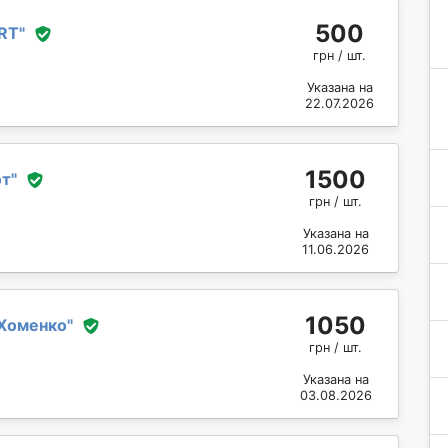
500
RT
"
грн / шт.
Указана на
22.07.2026
1500
от
"
грн / шт.
Указана на
11.06.2026
1050
Хоменко
"
грн / шт.
Указана на
03.08.2026