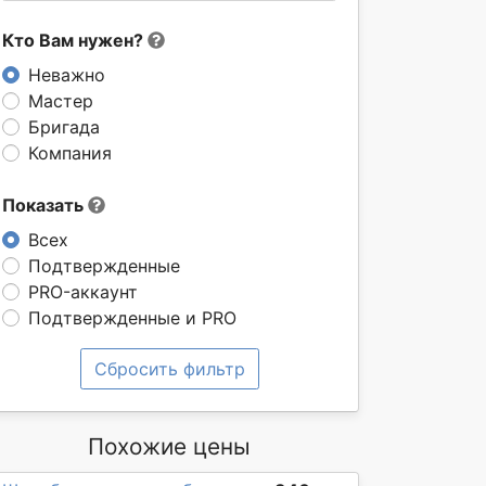
Кто Вам нужен?
Неважно
Мастер
Бригада
Компания
Показать
Всех
Подтвержденные
PRO-аккаунт
Подтвержденные и PRO
Сбросить фильтр
Похожие цены