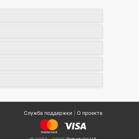
Служба поддержки
|
О проекте