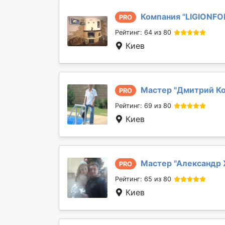
Компания "
LIGIONFO
PRO
Рейтинг: 64 из 80
Киев
Мастер "
Дмитрий К
PRO
Рейтинг: 69 из 80
Киев
Мастер "
Александр 
PRO
Рейтинг: 65 из 80
Киев