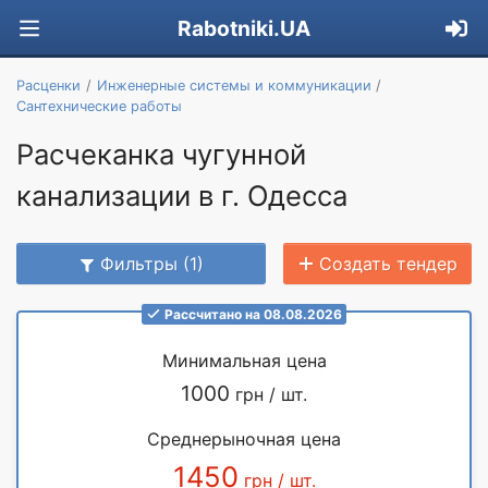
Rabotniki.UA
Расценки
Инженерные системы и коммуникации
Сантехнические работы
Расчеканка чугунной
канализации в г. Одесса
Фильтры (1)
Создать тендер
Рассчитано на 08.08.2026
Минимальная цена
1000
грн / шт.
Среднерыночная цена
1450
грн / шт.