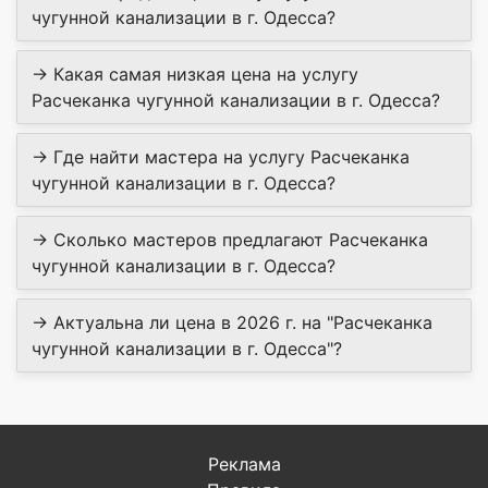
чугунной канализации в г. Одесса?
→ Какая самая низкая цена на услугу
Расчеканка чугунной канализации в г. Одесса?
→ Где найти мастера на услугу Расчеканка
чугунной канализации в г. Одесса?
→ Сколько мастеров предлагают Расчеканка
чугунной канализации в г. Одесса?
→ Актуальна ли цена в 2026 г. на "Расчеканка
чугунной канализации в г. Одесса"?
Реклама