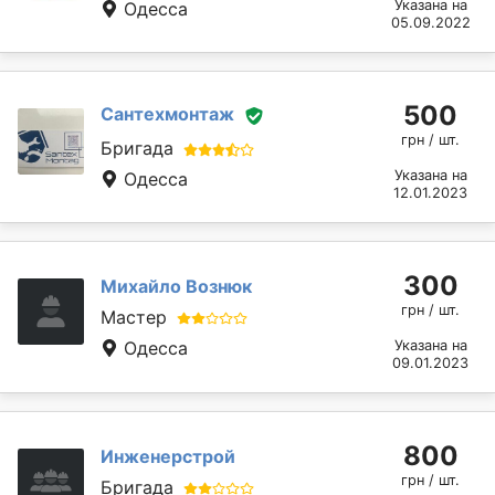
Указана на
Одесса
05.09.2022
500
Сантехмонтаж
грн / шт.
Бригада
Указана на
Одесса
12.01.2023
300
Михайло Вознюк
грн / шт.
Мастер
Одесса
Указана на
09.01.2023
800
Инженерстрой
грн / шт.
Бригада