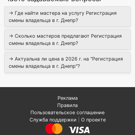
→ Где найти мастера на услугу Регистрация
смены владельца в г. Днепр?
→ Сколько мастеров предлагают Регистрация
смены владельца в г. Днепр?
→ Актуальна ли цена в 2026 г. на "Регистрация
смены владельца в г. Днепр"?
Реклама
Правила
Пользовательское соглашение
Служба поддержки
|
О проекте