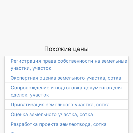
Похожие цены
Регистрация права собственности на земельные
участки, участок
Экспертная оценка земельного участка, сотка
Сопровождение и подготовка документов для
сделок, участок
Приватизация земельного участка, сотка
Оценка земельного участка, сотка
Разработка проекта землеотвода, сотка