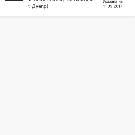
Указана на
г. Днепр)
11.09.2017