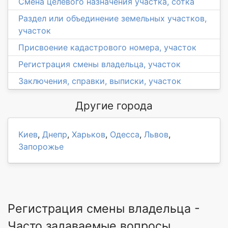
Смена целевого назначения участка, сотка
Раздел или объединение земельных участков,
участок
Присвоение кадастрового номера, участок
Регистрация смены владельца, участок
Заключения, справки, выписки, участок
Другие города
Киев
,
Днепр
,
Харьков
,
Одесса
,
Львов
,
Запорожье
Регистрация смены владельца -
Часто задаваемые вопросы