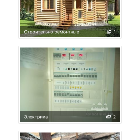
Строительно ремонтные
1
Электрика
2