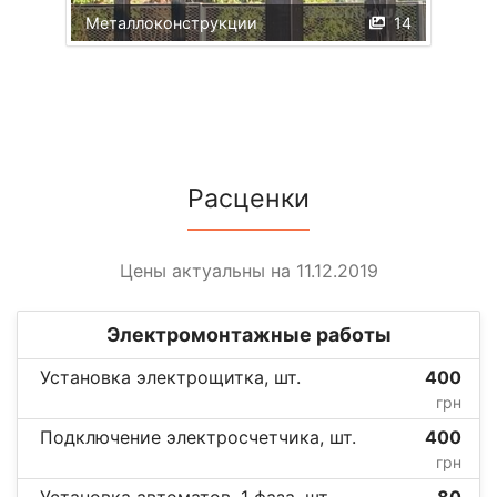
Металлоконструкции
14
Расценки
Цены актуальны на 11.12.2019
Электромонтажные работы
Установка электрощитка, шт.
400
грн
Подключение электросчетчика, шт.
400
грн