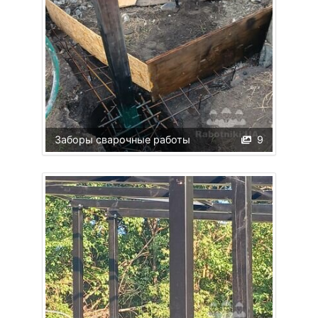
Заборы сварочные работы
9