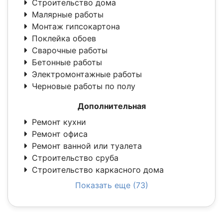
Строительство дома
Малярные работы
Монтаж гипсокартона
Поклейка обоев
Сварочные работы
Бетонные работы
Электромонтажные работы
Черновые работы по полу
Дополнительная
Ремонт кухни
Ремонт офиса
Ремонт ванной или туалета
Строительство сруба
Строительство каркасного дома
Показать еще (73)