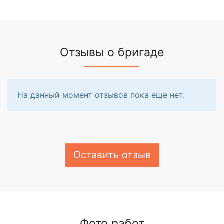
Отзывы о бригаде
На данный момент отзывов пока еще нет.
Оставить отзыв
Фото работ