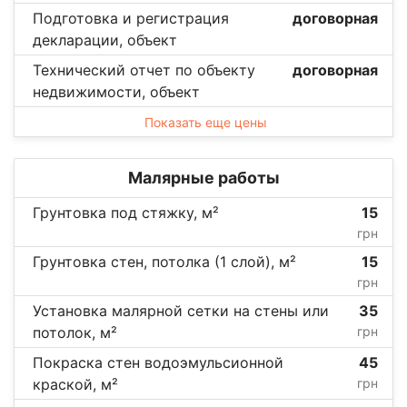
Подготовка и регистрация
договорная
декларации, объект
Технический отчет по объекту
договорная
недвижимости, объект
Показать еще цены
Малярные работы
Грунтовка под стяжку, м²
15
грн
Грунтовка стен, потолка (1 слой), м²
15
грн
Установка малярной сетки на стены или
35
потолок, м²
грн
Покраска стен водоэмульсионной
45
краской, м²
грн