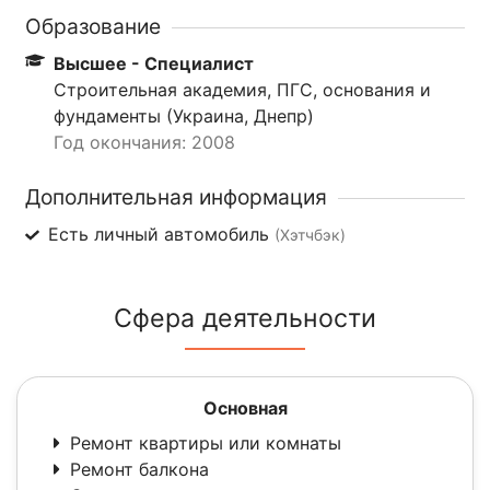
Образование
Высшее - Специалист
Строительная академия, ПГС, основания и
фундаменты (Украина, Днепр)
Год окончания: 2008
Дополнительная информация
Есть личный автомобиль
(Хэтчбэк)
Сфера деятельности
Основная
Ремонт квартиры или комнаты
Ремонт балкона