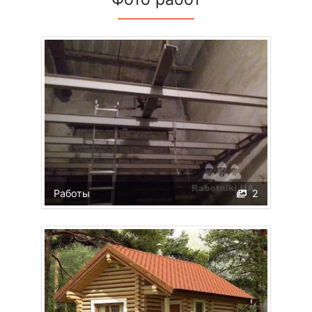
Работы
2