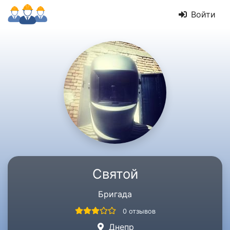
Войти
Святой
Бригада
0 отзывов
Днепр