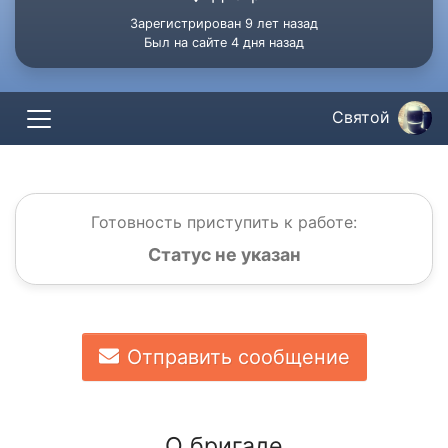
Зарегистрирован 9 лет назад
Был на сайте 4 дня назад
Святой
Готовность приступить к работе:
Статус не указан
Отправить сообщение
О бригаде