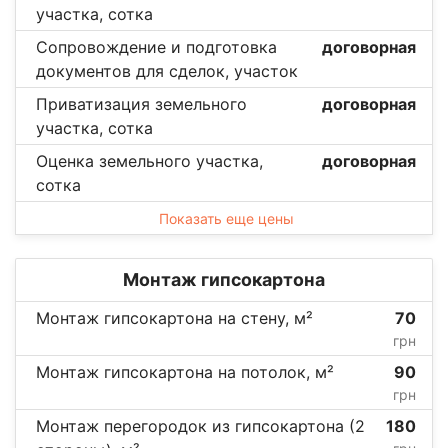
участка, сотка
Сопровождение и подготовка
договорная
документов для сделок, участок
Приватизация земельного
договорная
участка, сотка
Оценка земельного участка,
договорная
сотка
Показать еще цены
Монтаж гипсокартона
Монтаж гипсокартона на стену, м²
70
грн
Монтаж гипсокартона на потолок, м²
90
грн
Монтаж перегородок из гипсокартона (2
180