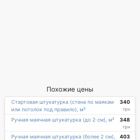
Похожие цены
Стартовая штукатурка (стена по маякам
340
или потолок под правило), м²
грн
Ручная маячная штукатурка (до 2 см), м²
348
грн
Ручная маячная штукатурка (более 2 см),
403