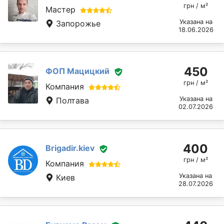
грн / м²
Мастер
Указана на
Запорожье
18.06.2026
450
ФОП Мацицкий
грн / м²
Компания
Указана на
Полтава
02.07.2026
400
Brigadir.kiev
грн / м²
Компания
Указана на
Киев
28.07.2026