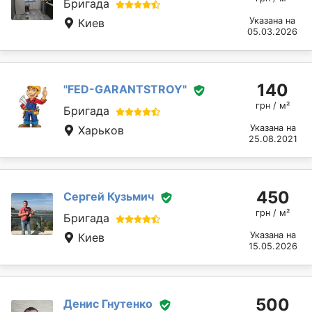
Бригада
Указана на
Киев
05.03.2026
140
"FED-GARANTSTROY"
грн / м²
Бригада
Указана на
Харьков
25.08.2021
450
Сергей Кузьмич
грн / м²
Бригада
Указана на
Киев
15.05.2026
500
Денис Гнутенко