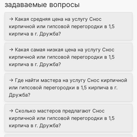
задаваемые вопросы
→ Какая средняя цена на услугу Снос
кирпичной или гипсовой перегородки в 1,5
кирпича в г. Дружба?
→ Какая самая низкая цена на услугу Снос
кирпичной или гипсовой перегородки в 1,5
кирпича в г. Дружба?
→ Где найти мастера на услугу Снос кирпичной
или гипсовой перегородки в 1,5 кирпича в г.
Дружба?
→ Сколько мастеров предлагают Снос
кирпичной или гипсовой перегородки в 1,5
кирпича в г. Дружба?