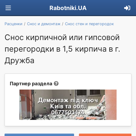
Rabotniki.UA
Расценки
Снос и демонтаж
Снос стен и перегородок
Снос кирпичной или гипсовой
перегородки в 1,5 кирпича в г.
Дружба
Партнер раздела