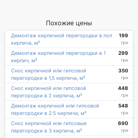
Похожие цены
Демонтаж кирпичной перегородки в пол
199
кирпича, м²
грн
Демонтаж кирпичной перегородки в 1
299
кирпич, м²
грн
Снос кирпичной или гипсовой
350
перегородки в 1,5 кирпича, м²
грн
Снос кирпичной или гипсовой
448
перегородки в 2 кирпича, м²
грн
Демонтаж кирпичной или гипсовой
548
перегородки в 2.5 кирпича, м²
грн
Снос кирпичной или гипсовые
690
перегородки в 3 кирпича, м²
грн