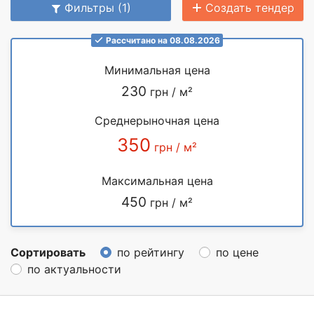
Фильтры (1)
Создать тендер
Рассчитано на 08.08.2026
Минимальная цена
230
грн / м²
Среднерыночная цена
350
грн / м²
Максимальная цена
450
грн / м²
Сортировать
по рейтингу
по цене
по актуальности