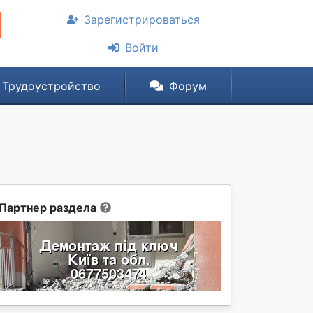
Зарегистрироваться
Войти
Трудоустройство
Форум
Партнер раздела