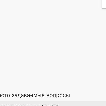
асто задаваемые вопросы