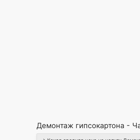
Демонтаж гипсокартона - Ч