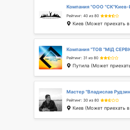
Компания "
ООО "СК"Киев-
Рейтинг: 40 из 80
Киев
(Может приехать в 
Компания "
ТОВ "МІД СЕРВІ
Рейтинг: 31 из 80
Путила
(Может приехать
Мастер "
Владислав Рудзи
Рейтинг: 30 из 80
Киев
(Может приехать в 