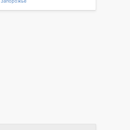
Запорожье