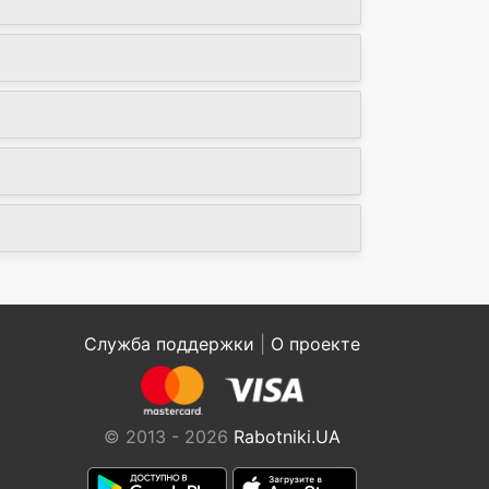
Служба поддержки
|
О проекте
© 2013 - 2026
Rabotniki.UA