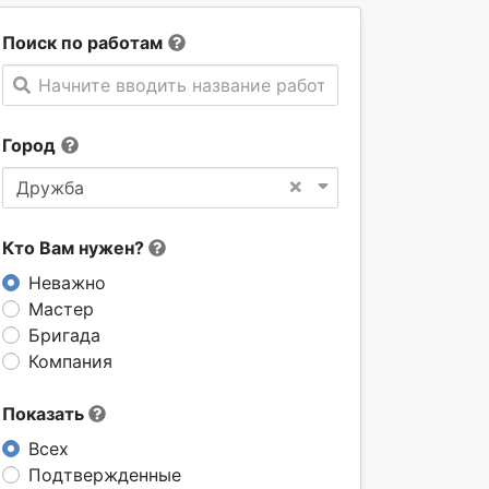
Поиск по работам
Начните вводить название работы
Город
×
Дружба
Кто Вам нужен?
Неважно
Мастер
Бригада
Компания
Показать
Всех
Подтвержденные