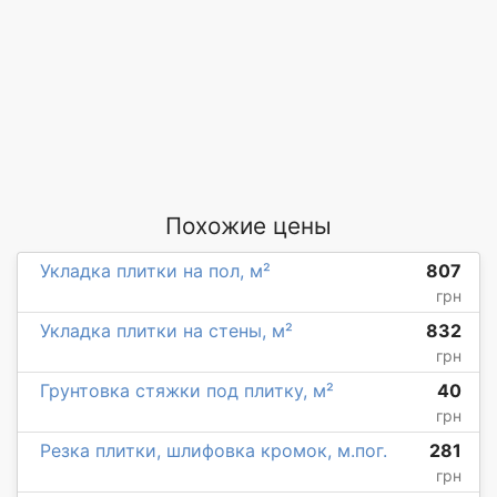
Похожие цены
Укладка плитки на пол, м²
807
грн
Укладка плитки на стены, м²
832
грн
Грунтовка стяжки под плитку, м²
40
грн
Резка плитки, шлифовка кромок, м.пог.
281
грн