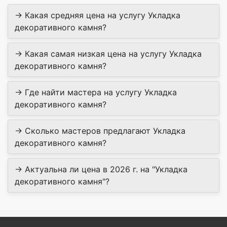
→ Какая средняя цена на услугу Укладка
декоративного камня?
→ Какая самая низкая цена на услугу Укладка
декоративного камня?
→ Где найти мастера на услугу Укладка
декоративного камня?
→ Сколько мастеров предлагают Укладка
декоративного камня?
→ Актуальна ли цена в 2026 г. на "Укладка
декоративного камня"?