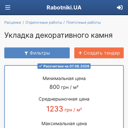
Rabotniki.UA
Расценки
Отделочные работы
Плиточные работы
Укладка декоративного камня
Фильтры
Создать тендер
Рассчитано на 07.08.2026
Минимальная цена
800
грн / м²
Среднерыночная цена
1233
грн / м²
Максимальная цена