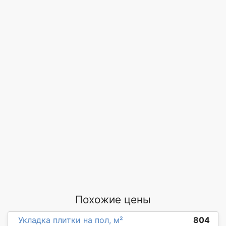
Похожие цены
Укладка плитки на пол, м²
804