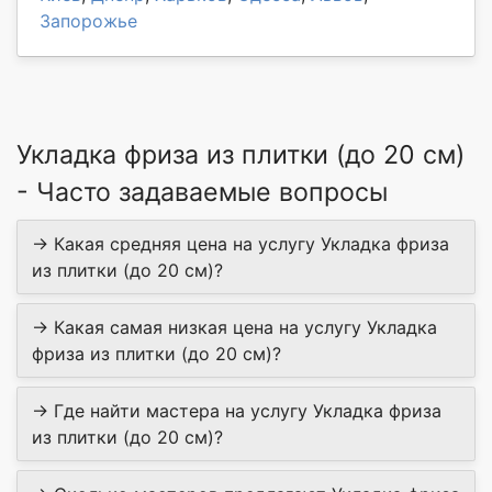
Запорожье
Укладка фриза из плитки (до 20 см)
- Часто задаваемые вопросы
→ Какая средняя цена на услугу Укладка фриза
из плитки (до 20 см)?
→ Какая самая низкая цена на услугу Укладка
фриза из плитки (до 20 см)?
→ Где найти мастера на услугу Укладка фриза
из плитки (до 20 см)?