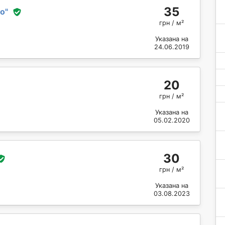
35
ко
"
грн / м²
Указана на
24.06.2019
20
грн / м²
Указана на
05.02.2020
30
грн / м²
Указана на
03.08.2023