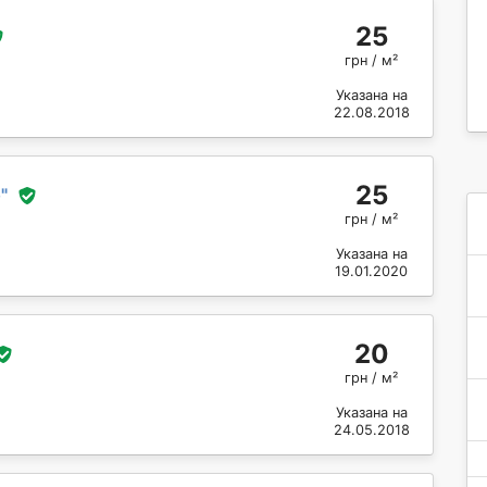
25
грн / м²
Указана на
22.08.2018
25
о
"
грн / м²
Указана на
19.01.2020
20
грн / м²
Указана на
24.05.2018