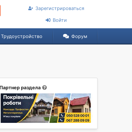
Зарегистрироваться
Войти
Трудоустройство
Форум
Партнер раздела