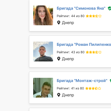
Бригада "
Симонова Яна
"
Рейтинг: 44 из 80
Днепр
Бригада "
Роман Пилипенк
Рейтинг: 43 из 80
Днепр
Бригада "
Монтаж-строй
"
Рейтинг: 41 из 80
Днепр