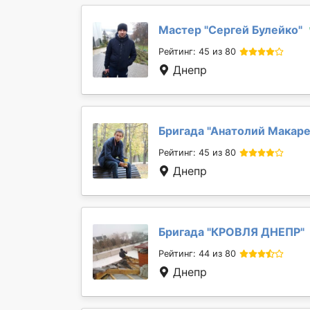
Мастер "
Сергей Булейко
"
Рейтинг: 45 из 80
Днепр
Бригада "
Анатолий Макар
Рейтинг: 45 из 80
Днепр
Бригада "
КРОВЛЯ ДНЕПР
"
Рейтинг: 44 из 80
Днепр