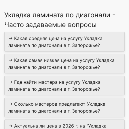
Укладка ламината по диагонали -
Часто задаваемые вопросы
→ Какая средняя цена на услугу Укладка
ламината по диагонали в г. Запорожье?
→ Какая самая низкая цена на услугу Укладка
ламината по диагонали в г. Запорожье?
→ Где найти мастера на услугу Укладка
ламината по диагонали в г. Запорожье?
→ Сколько мастеров предлагают Укладка
ламината по диагонали в г. Запорожье?
→ Актуальна ли цена в 2026 г. на "Укладка