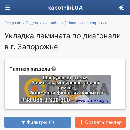
Rabotniki.UA
Расценки
Отделочные работы
Напольные покрытия
Укладка ламината по диагонали
в г. Запорожье
Партнер раздела
Фильтры (1)
Создать тендер