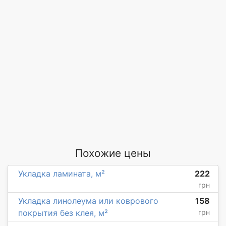
Похожие цены
Укладка ламината, м²
222
грн
Укладка линолеума или коврового
158
покрытия без клея, м²
грн