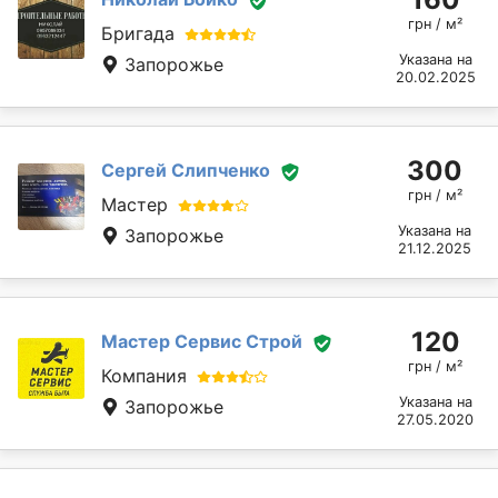
грн / м²
Бригада
Указана на
Запорожье
20.02.2025
300
Сергей Слипченко
грн / м²
Мастер
Указана на
Запорожье
21.12.2025
120
Мастер Сервис Строй
грн / м²
Компания
Указана на
Запорожье
27.05.2020