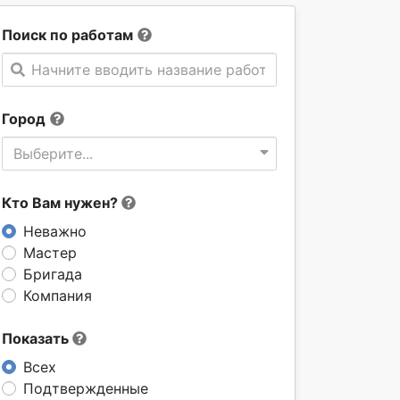
Поиск по работам
Начните вводить название работы
Город
Выберите...
Кто Вам нужен?
Неважно
Мастер
Бригада
Компания
Показать
Всех
Подтвержденные