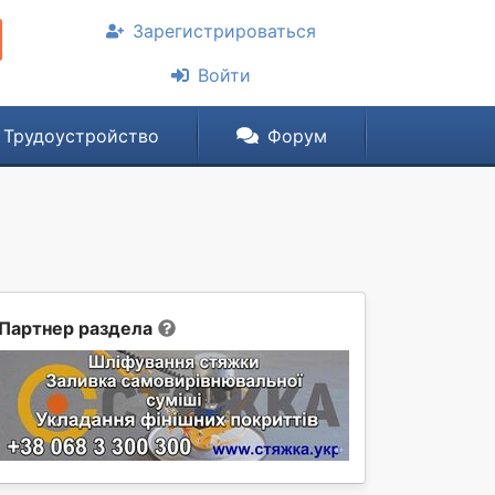
Зарегистрироваться
Войти
Трудоустройство
Форум
Партнер раздела