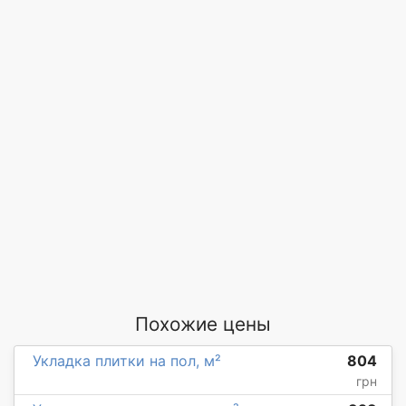
Похожие цены
Укладка плитки на пол, м²
804
грн