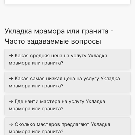
Укладка мрамора или гранита -
Часто задаваемые вопросы
→ Какая средняя цена на услугу Укладка
мрамора или гранита?
→ Какая самая низкая цена на услугу Укладка
мрамора или гранита?
→ Где найти мастера на услугу Укладка
мрамора или гранита?
→ Сколько мастеров предлагают Укладка
мрамора или гранита?