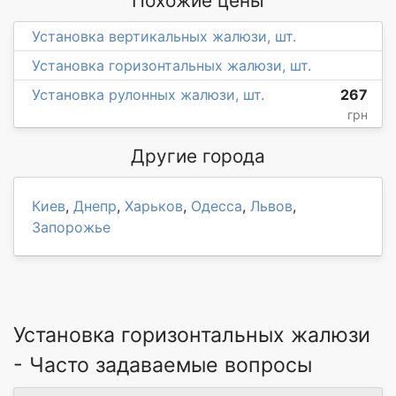
Похожие цены
Установка вертикальных жалюзи, шт.
Установка горизонтальных жалюзи, шт.
Установка рулонных жалюзи, шт.
267
грн
Другие города
Киев
,
Днепр
,
Харьков
,
Одесса
,
Львов
,
Запорожье
Установка горизонтальных жалюзи
- Часто задаваемые вопросы