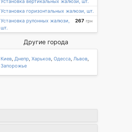
Установка вертикальных жалюзи, шт.
Установка горизонтальных жалюзи, шт.
Установка рулонных жалюзи,
267
грн
шт.
Другие города
Киев
,
Днепр
,
Харьков
,
Одесса
,
Львов
,
Запорожье