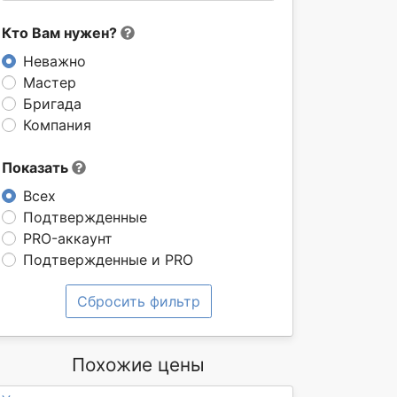
Кто Вам нужен?
Неважно
Мастер
Бригада
Компания
Показать
Всех
Подтвержденные
PRO-аккаунт
Подтвержденные и PRO
Сбросить фильтр
Похожие цены