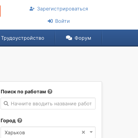
Зарегистрироваться
Войти
Трудоустройство
Форум
Поиск по работам
Начните вводить название работы
Город
×
Харьков