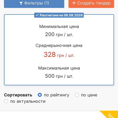
Фильтры (1)
Создать тендер
Рассчитано на 08.08.2026
Минимальная цена
200
грн / шт.
Среднерыночная цена
328
грн / шт.
Максимальная цена
500
грн / шт.
Сортировать
по рейтингу
по цене
по актуальности