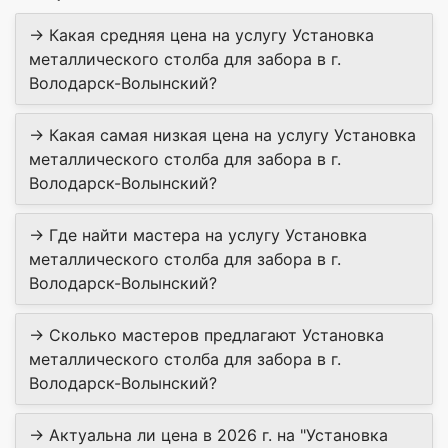
→ Какая средняя цена на услугу Установка
металлического столба для забора в г.
Володарск-Волынский?
→ Какая самая низкая цена на услугу Установка
металлического столба для забора в г.
Володарск-Волынский?
→ Где найти мастера на услугу Установка
металлического столба для забора в г.
Володарск-Волынский?
→ Сколько мастеров предлагают Установка
металлического столба для забора в г.
Володарск-Волынский?
→ Актуальна ли цена в 2026 г. на "Установка