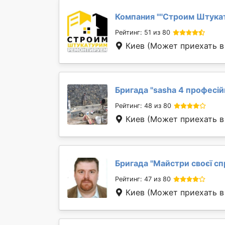
Компания "
''Строим Штука
Рейтинг: 51 из 80
Киев
(Может приехать в
Бригада "
sasha 4 професій
Рейтинг: 48 из 80
Киев
(Может приехать в
Бригада "
Майстри своєї сп
Рейтинг: 47 из 80
Киев
(Может приехать в