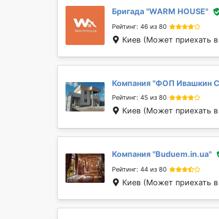
Бригада "
WARM HOUSE
"
Рейтинг: 46 из 80
Киев
(Может приехать в
Компания "
ФОП Ивашкин С
Рейтинг: 45 из 80
Киев
(Может приехать в
Компания "
Buduem.in.ua
"
Рейтинг: 44 из 80
Киев
(Может приехать в