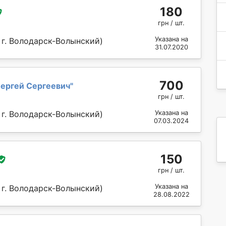
180
грн / шт.
Указана на
 г. Володарск-Волынский)
31.07.2020
700
ергей Сергеевич
"
грн / шт.
 г. Володарск-Волынский)
Указана на
07.03.2024
150
грн / шт.
Указана на
 г. Володарск-Волынский)
28.08.2022