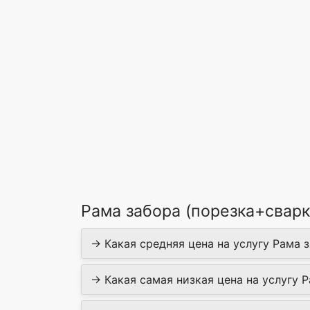
Рама забора (порезка+сварк
→ Какая средняя цена на услугу Рама 
→ Какая самая низкая цена на услугу 