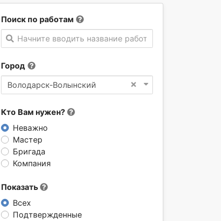
Поиск по работам
Начните вводить название работы
Город
×
Володарск-Волынский
Кто Вам нужен?
Неважно
Мастер
Бригада
Компания
Показать
Всех
Подтвержденные