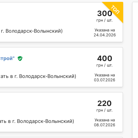
300
грн / шт.
 г. Володарск-Волынский)
Указана на
24.04.2026
400
строй
"
грн / шт.
Указана на
ать в г. Володарск-Волынский)
03.07.2026
220
грн / шт.
Указана на
ть в г. Володарск-Волынский)
08.07.2026