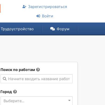
Зарегистрироваться
Войти
Трудоустройство
Форум
Поиск по работам
Начните вводить название работы
Город
Выберите...