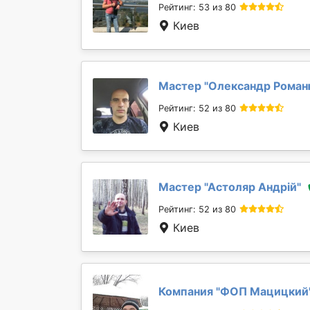
Рейтинг: 53 из 80
Киев
Мастер "
Олександр Роман
Рейтинг: 52 из 80
Киев
Мастер "
Астоляр Андрій
"
Рейтинг: 52 из 80
Киев
Компания "
ФОП Мацицкий