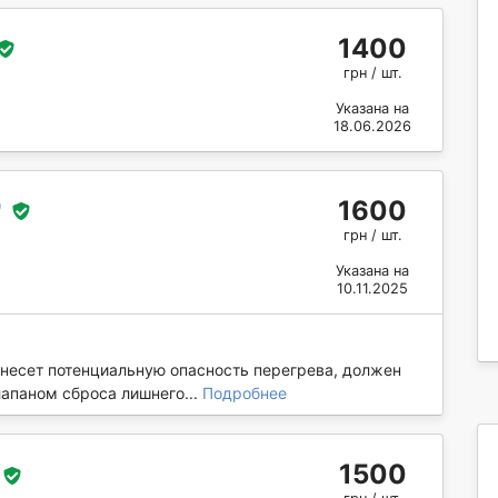
1400
грн / шт.
Указана на
18.06.2026
1600
"
грн / шт.
Указана на
10.11.2025
 несет потенциальную опасность перегрева, должен
апаном сброса лишнего...
Подробнее
1500