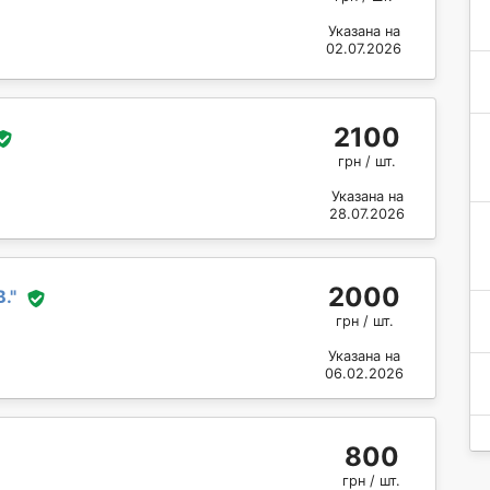
Указана на
02.07.2026
2100
грн / шт.
Указана на
28.07.2026
2000
В.
"
грн / шт.
Указана на
06.02.2026
800
грн / шт.