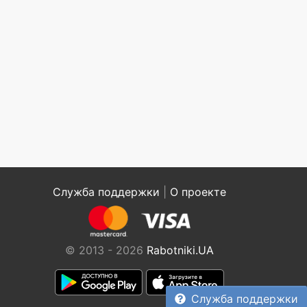
Служба поддержки
|
О проекте
© 2013 - 2026
Rabotniki.UA
Служба поддержки