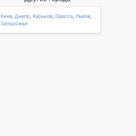
Киев
,
Днепр
,
Харьков
,
Одесса
,
Львов
,
Запорожье