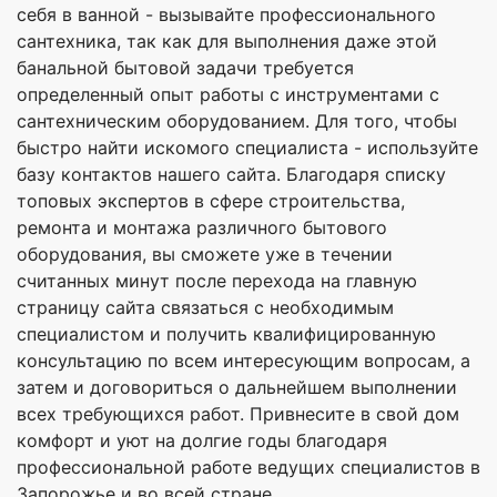
себя в ванной - вызывайте профессионального
сантехника, так как для выполнения даже этой
банальной бытовой задачи требуется
определенный опыт работы с инструментами с
сантехническим оборудованием. Для того, чтобы
быстро найти искомого специалиста - используйте
базу контактов нашего сайта. Благодаря списку
топовых экспертов в сфере строительства,
ремонта и монтажа различного бытового
оборудования, вы сможете уже в течении
считанных минут после перехода на главную
страницу сайта связаться с необходимым
специалистом и получить квалифицированную
консультацию по всем интересующим вопросам, а
затем и договориться о дальнейшем выполнении
всех требующихся работ. Привнесите в свой дом
комфорт и уют на долгие годы благодаря
профессиональной работе ведущих специалистов в
Запорожье и во всей стране.