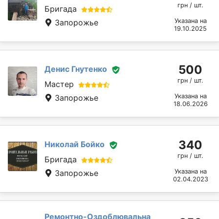
грн / шт.
Бригада
Указана на
Запорожье
19.10.2025
500
Денис Гнутенко
грн / шт.
Мастер
Указана на
Запорожье
18.06.2026
340
Николай Бойко
грн / шт.
Бригада
Указана на
Запорожье
02.04.2023
Ремонтно-Оздоблювальна