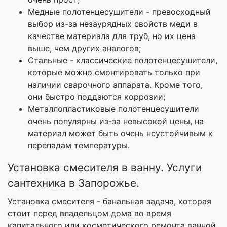
Медные полотенцесушители - превосходный
выбор из-за незаурядных свойств меди в
качестве материала для труб, но их цена
выше, чем других аналогов;
Стальные - классические полотенцесушители,
которые можно смонтировать только при
наличии сварочного аппарата. Кроме того,
они быстро поддаются коррозии;
Металлопластиковые полотенцесушители
очень популярны из-за невысокой цены, на
материал может быть очень неустойчивым к
перепадам температуры.
Установка смесителя в ванну. Услуги
сантехника в Запорожье.
Установка смесителя - банальная задача, которая
стоит перед владельцом дома во время
капитального или косметического ремонта ванной