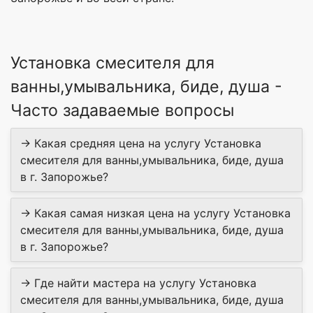
Установка смесителя для
ванны,умывальника, биде, душа -
Часто задаваемые вопросы
→ Какая средняя цена на услугу Установка
смесителя для ванны,умывальника, биде, душа
в г. Запорожье?
→ Какая самая низкая цена на услугу Установка
смесителя для ванны,умывальника, биде, душа
в г. Запорожье?
→ Где найти мастера на услугу Установка
смесителя для ванны,умывальника, биде, душа