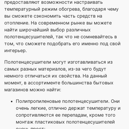
предоставляют возможности настраивать
температурный режим обогрева, благодаря чему
вы сможете сэкономить часть средств на
отопление. На современном рынке вы можете
найти широчайший выбор различных
полотенцесушителей, так что не сомневайтесь в
том, что сможете подобрать его именно под свой
интерьер.
Полотенцесушители могут изготавливаться из
самых разных материалов, из-за чего будут
немного отличаться их свойства. На данный
момент, в ассортименте большинства бытовых
магазинов можно найти:
Полипропиленовые полотенцесушители. Они
очень легкие, отлично держат температуру и
сопротивляются ее перепадам, кроме того
монтаж пластиковых полотенцесушителей
очень прост;