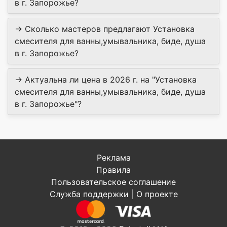
в г. Запорожье?
→ Сколько мастеров предлагают Установка
смесителя для ванны,умывальника, биде, душа
в г. Запорожье?
→ Актуальна ли цена в 2026 г. на "Установка
смесителя для ванны,умывальника, биде, душа
в г. Запорожье"?
Реклама
Правила
Пользовательское соглашение
Служба поддержки
|
О проекте