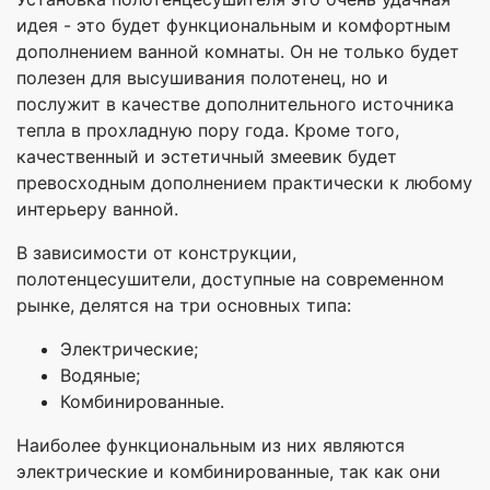
идея - это будет функциональным и комфортным
дополнением ванной комнаты. Он не только будет
полезен для высушивания полотенец, но и
послужит в качестве дополнительного источника
тепла в прохладную пору года. Кроме того,
качественный и эстетичный змеевик будет
превосходным дополнением практически к любому
интерьеру ванной.
В зависимости от конструкции,
полотенцесушители, доступные на современном
рынке, делятся на три основных типа:
Электрические;
Водяные;
Комбинированные.
Наиболее функциональным из них являются
электрические и комбинированные, так как они