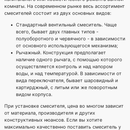
комнаты. На современном рынке весь ассортимент
смесителей состоит из двух основных видов:
Стандартный вентильный смеситель. Чаще
всего, бывает двух главных типов -
полуоборотного и червячного - в зависимости
от основного использующегося механизма;
Рычажный. Конструкция предполагает
наличие одного рычага, с помощью которого
осуществляется контроль и над напором
воды, и над температурой. В зависимости от
вида переключателя, бывает шаровидный и
картирджный, с литым или же поворотным
видом корпуса.
При установке смесителя, цена во многом зависит
от материала, производителя и других
конструктивных нюансов. Если вы хотите
максимально качественно поставить смеситель у