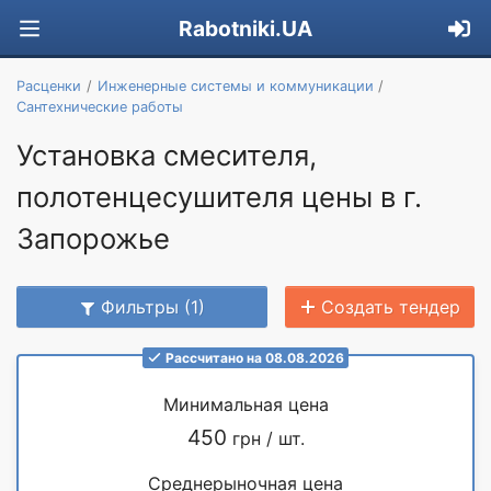
Rabotniki.UA
Расценки
Инженерные системы и коммуникации
Сантехнические работы
Установка смесителя,
полотенцесушителя цены в г.
Запорожье
Фильтры (1)
Создать тендер
Рассчитано на 08.08.2026
Минимальная цена
450
грн / шт.
Среднерыночная цена