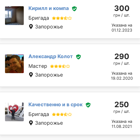
300
Кирилл и компа
грн / шт.
Бригада
Указана на
Запорожье
01.12.2023
290
Александр Колот
грн / шт.
Мастер
Указана на
Запорожье
19.02.2020
250
Качественно и в срок
грн / шт.
Бригада
Указана на
Запорожье
11.08.2021