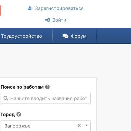
Зарегистрироваться
Войти
Трудоустройство
Форум
Поиск по работам
Начните вводить название работы
Город
×
Запорожье