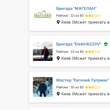
Бригада "
МАГЕЛАН
"
Рейтинг: 33 из 80
Киев
(Может приехать в
Бригада "
Elektrik220V
"
Рейтинг: 33 из 80
Киев
(Может приехать в
Мастер "
Евгений Тулуман
"
Рейтинг: 30 из 80
Киев
(Может приехать в