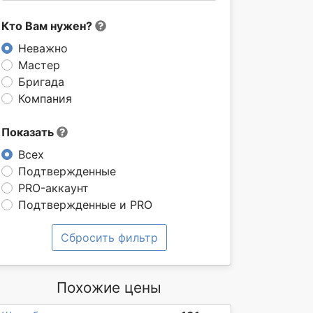
Кто Вам нужен?
Неважно
Мастер
Бригада
Компания
Показать
Всех
Подтвержденные
PRO-аккаунт
Подтвержденные и PRO
Сбросить фильтр
Похожие цены