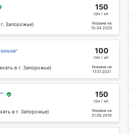
150
грн / шт.
Указана на
 г. Запорожье)
10.04.2020
100
тополя
"
грн / шт.
хать в г. Запорожье)
Указана на
17.01.2021
150
"
"
грн / шт.
Указана на
ать в г. Запорожье)
21.09.2019