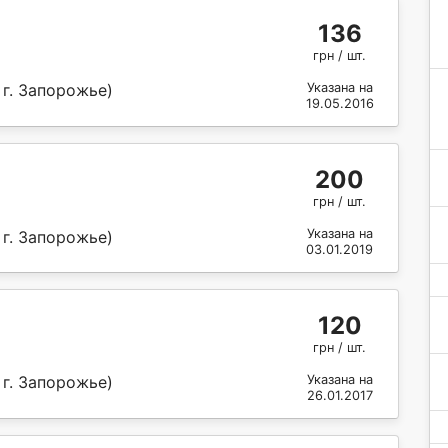
136
грн / шт.
 г. Запорожье)
Указана на
19.05.2016
200
грн / шт.
Указана на
 г. Запорожье)
03.01.2019
120
грн / шт.
 г. Запорожье)
Указана на
26.01.2017