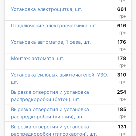
Установка электрощитка, шт.
661
грн
Подключение электросчетчика, шт.
616
грн
Установка автоматов, 1 фаза, шт.
176
грн
Монтаж автомата, шт.
178
грн
Установка силовых выключателей, УЗО,
310
шт.
грн
Вырезка отверстия и установка
254
распредкоробки (бетон), шт.
грн
Вырезка отверстия и установка
185
распредкоробки (кирпич), шт.
грн
Вырезка отверстия и установка
131
распредкоробки (гипсокартон), шт.
грн