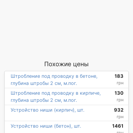
Похожие цены
Штробление под проводку в бетоне,
183
глубина штробы 2 см, м.пог.
грн
Штробление под проводку в кирпиче,
130
глубина штробы 2 см, м.пог.
грн
Устройство ниши (кирпич), шт.
932
грн
Устройство ниши (бетон), шт.
1461
грн