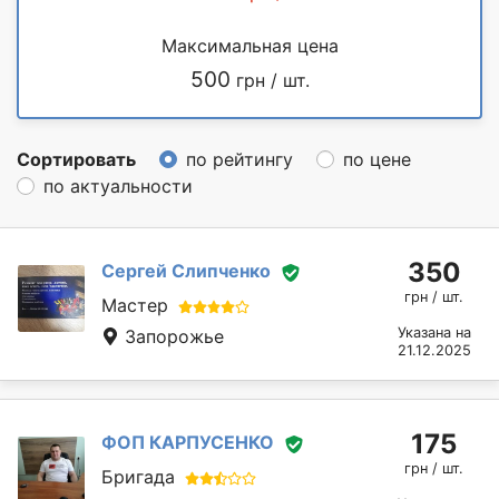
Максимальная цена
500
грн / шт.
Сортировать
по рейтингу
по цене
по актуальности
350
Сергей Слипченко
грн / шт.
Мастер
Указана на
Запорожье
21.12.2025
175
ФОП КАРПУСЕНКО
грн / шт.
Бригада