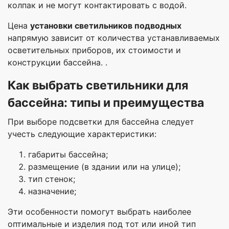
колпак и не могут контактировать с водой.
Цена
установки светильников подводных
напрямую зависит от количества устанавливаемых
осветительных приборов, их стоимости и
конструкции бассейна. .
Как выбрать светильники для
бассейна: типы и преимущества
При выборе подсветки для бассейна следует
учесть следующие характеристики:
габариты бассейна;
размещение (в здании или на улице);
тип стенок;
назначение;
Эти особенности помогут выбрать наиболее
оптимальные и изделия под тот или иной тип