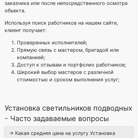
заказчика или после непосредственного осмотра
объекта.
Используя поиск работников на нашем сайте,
клиент получает:
Проверенных исполнителей;
Прямую связь с мастером, бригадой или
компанией;
Доступ к отзывам и портфолио работников;
Широкий выбор мастеров с различной
стоимостью и сроком выполнения услуг;
Установка светильников подводных
- Часто задаваемые вопросы
→ Какая средняя цена на услугу Установка