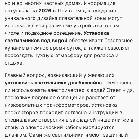
но и во многих частных домах. Информация
актуальна на
2026 г.
При этом для создания
уникального дизайна плавательной зоны могут
использоваться различные устройства, в том
числе и подводное освещение.
Установка
светильников под водой
обеспечивает безопасное
купание в темное время суток, а также позволяет
воссоздать нужную атмосферу для релакса и
отдыха.
Главный вопрос, возникающий у желающих,
установить светильники для бассейна
– безопасно
ли использовать электричество в воде? Ответ – да,
поскольку подобное освещение работает от
низковольтных трансформаторов. Установка
прожекторов проходит согласно инструкции в
специальные отверстия в закладной нише или же в
стену, а электрический кабель изолируется
шлангом. Сами же светильники имеют защитный