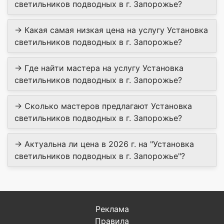
светильников подводных в г. Запорожье?
→ Какая самая низкая цена на услугу Установка
светильников подводных в г. Запорожье?
→ Где найти мастера на услугу Установка
светильников подводных в г. Запорожье?
→ Сколько мастеров предлагают Установка
светильников подводных в г. Запорожье?
→ Актуальна ли цена в 2026 г. на "Установка
светильников подводных в г. Запорожье"?
Реклама
Правила