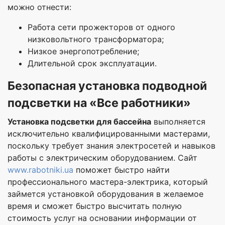
можно отнести:
Работа сети прожекторов от одного
низковольтного трансформатора;
Низкое энергопотребление;
Длительной срок эксплуатации.
Безопасная установка подводной
подсветки на «Все работники»
Установка подсветки для бассейна
выполняется
исключительно квалифицированными мастерами,
поскольку требует знания электросетей и навыков
работы с электрическим оборудованием. Сайт
www.rabotniki.ua
поможет быстро найти
профессионального мастера-электрика, который
займется установкой оборудования в желаемое
время и сможет быстро высчитать полную
стоимость услуг на основании информации от