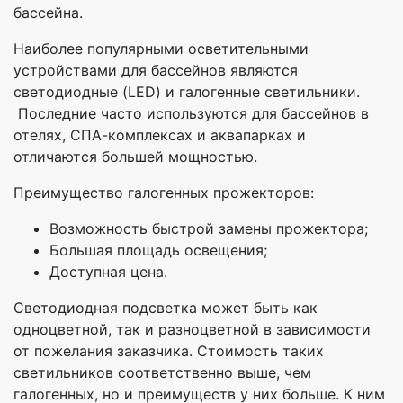
бассейна.
Наиболее популярными осветительными
устройствами для бассейнов являются
светодиодные (LED) и галогенные светильники.
Последние часто используются для бассейнов в
отелях, СПА-комплексах и аквапарках и
отличаются большей мощностью.
Преимущество галогенных прожекторов:
Возможность быстрой замены прожектора;
Большая площадь освещения;
Доступная цена.
Светодиодная подсветка может быть как
одноцветной, так и разноцветной в зависимости
от пожелания заказчика. Стоимость таких
светильников соответственно выше, чем
галогенных, но и преимуществ у них больше. К ним