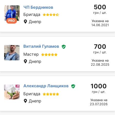
500
ЧП Бердников
грн / шт.
Бригада
PRO
Днепр
Указана на
14.06.2021
700
Виталий Гуламов
грн / шт.
Мастер
Указана на
Днепр
22.08.2025
1000
Александр Ланщиков
грн / шт.
Бригада
Указана на
Днепр
23.07.2026