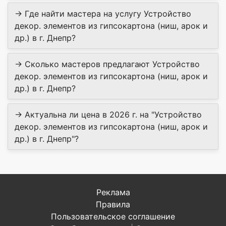
→ Где найти мастера на услугу Устройство
декор. элементов из гипсокартона (ниш, арок и
др.) в г. Днепр?
→ Сколько мастеров предлагают Устройство
декор. элементов из гипсокартона (ниш, арок и
др.) в г. Днепр?
→ Актуальна ли цена в 2026 г. на "Устройство
декор. элементов из гипсокартона (ниш, арок и
др.) в г. Днепр"?
Реклама
Правила
Пользовательское соглашение