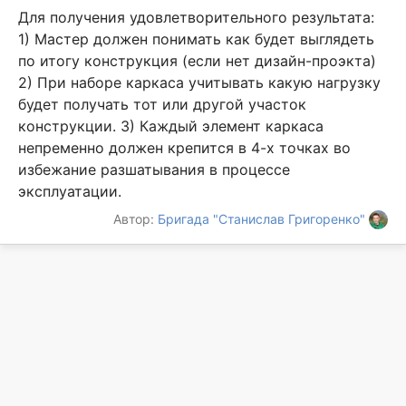
Для получения удовлетворительного результата:
1) Мастер должен понимать как будет выглядеть
по итогу конструкция (если нет дизайн-проэкта)
2) При наборе каркаса учитывать какую нагрузку
будет получать тот или другой участок
конструкции. 3) Каждый элемент каркаса
непременно должен крепится в 4-х точках во
избежание разшатывания в процессе
эксплуатации.
Автор:
Бригада "Станислав Григоренко"