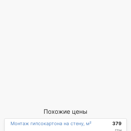
Похожие цены
Монтаж гипсокартона на стену, м²
379
грн