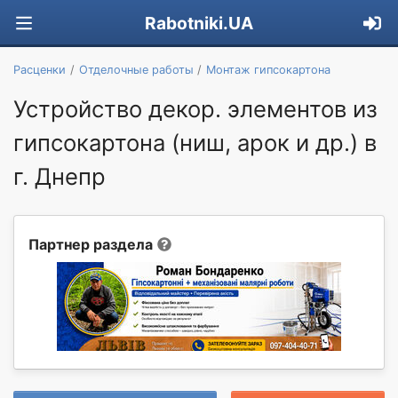
Rabotniki.UA
Расценки
Отделочные работы
Монтаж гипсокартона
Устройство декор. элементов из
гипсокартона (ниш, арок и др.) в
г. Днепр
Партнер раздела