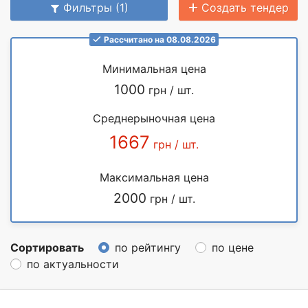
Фильтры (1)
Создать тендер
Рассчитано на 08.08.2026
Минимальная цена
1000
грн / шт.
Среднерыночная цена
1667
грн / шт.
Максимальная цена
2000
грн / шт.
Сортировать
по рейтингу
по цене
по актуальности