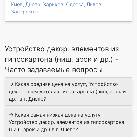
Киев
,
Днепр
,
Харьков
,
Одесса
,
Львов
,
Запорожье
Устройство декор. элементов из
гипсокартона (ниш, арок и др.) -
Часто задаваемые вопросы
→ Какая средняя цена на услугу Устройство
декор. элементов из гипсокартона (ниш, арок и
др.) в г. Днепр?
→ Какая самая низкая цена на услугу
Устройство декор. элементов из гипсокартона
(ниш, арок и др.) в г. Днепр?