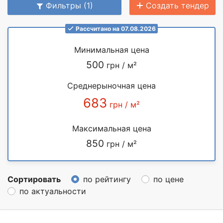
Фильтры (1)
Создать тендер
Рассчитано на 07.08.2026
Минимальная цена
500
грн / м²
Среднерыночная цена
683
грн / м²
Максимальная цена
850
грн / м²
Сортировать
по рейтингу
по цене
по актуальности