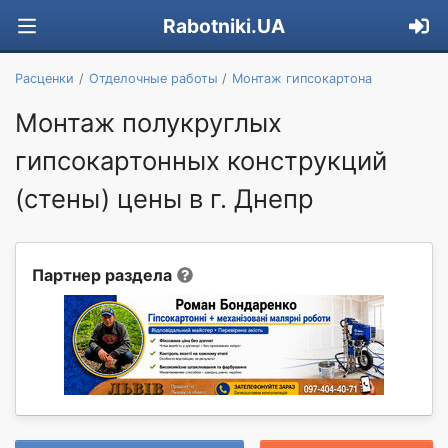
Rabotniki.UA
Расценки
Отделочные работы
Монтаж гипсокартона
Монтаж полукруглых
гипсокартонных конструкций
(стены) цены в г. Днепр
Партнер раздела