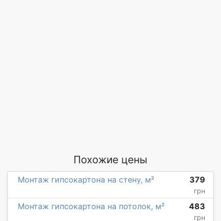
Похожие цены
Монтаж гипсокартона на стену, м²
379
грн
Монтаж гипсокартона на потолок, м²
483
грн