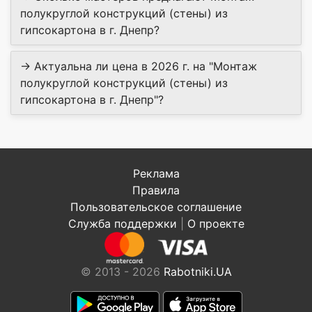
полукруглой конструкций (стены) из
гипсокартона в г. Днепр?
→ Актуальна ли цена в 2026 г. на "Монтаж
полукруглой конструкций (стены) из
гипсокартона в г. Днепр"?
Реклама
Правила
Пользовательское соглашение
Служба поддержки
|
О проекте
© 2013 - 2026
Rabotniki.UA