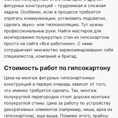
фигурных конструкций – трудоемкая и сложная
задача. Особенно, если в процессе требуется
спрятать коммуникации, установить подсветки,
сделать звуко- или теплоизоляцию. Тут нужны
профессиональные руки. Найти мастеров для
монтирования полукруглых стен из гипсокартона
просто на сайте «Все работники». С нами
сотрудничает множество зарекомендовавших себя
специалистов, компаний и бригад.
С
тоимость работ по гипсокартону
Цена на монтаж фигурных гипсокартонных
конструкций в первую очередь зависит от того,
что именно требуется сделать. Так, монтаж
полукруглой перегородки стоит дороже монтажа
полукруглой стены. Цена за работу по устройству
декоративных элементов (например, ниша, арка из
гипсокартона), еще выше. Помимо этого, прайсы