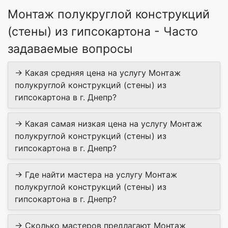
Монтаж полукруглой конструкций
(стены) из гипсокартона - Часто
задаваемые вопросы
→ Какая средняя цена на услугу Монтаж
полукруглой конструкций (стены) из
гипсокартона в г. Днепр?
→ Какая самая низкая цена на услугу Монтаж
полукруглой конструкций (стены) из
гипсокартона в г. Днепр?
→ Где найти мастера на услугу Монтаж
полукруглой конструкций (стены) из
гипсокартона в г. Днепр?
→ Сколько мастеров предлагают Монтаж