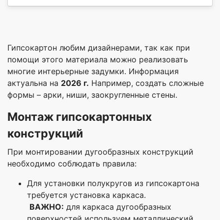
Гипсокартон любим дизайнерами, так как при
помощи этого материала можно реализовать
многие интерьерные задумки. Информация
актуальна на
2026 г.
Например, создать сложные
формы – арки, ниши, заокругленные стены.
М
онтаж гипсокартонных
конструкций
При монтировании дугообразных конструкций
необходимо соблюдать правила:
Для установки полукругов из гипсокартона
требуется установка каркаса.
ВАЖНО:
для каркаса дугообразных
поверхностей используем металлический