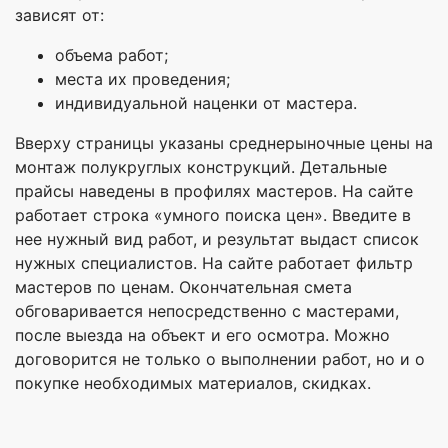
зависят от:
объема работ;
места их проведения;
индивидуальной наценки от мастера.
Вверху страницы указаны среднерыночные цены на
монтаж полукруглых конструкций. Детальные
прайсы наведены в профилях мастеров. На сайте
работает строка «умного поиска цен». Введите в
нее нужный вид работ, и результат выдаст список
нужных специалистов. На сайте работает фильтр
мастеров по ценам. Окончательная смета
обговаривается непосредственно с мастерами,
после выезда на объект и его осмотра. Можно
договорится не только о выполнении работ, но и о
покупке необходимых материалов, скидках.