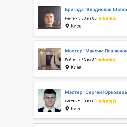
Бригада "
Владислав Шепе
Рейтинг: 53 из 80
Киев
Мастер "
Максим Павлюко
Рейтинг: 53 из 80
Киев
Мастер "
Сергей Юрковец
Рейтинг: 53 из 80
Киев