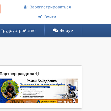
Зарегистрироваться
Войти
Трудоустройство
Форум
Партнер раздела