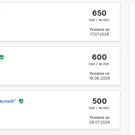
650
грн / м.пог.
Указана на
17.07.2026
600
грн / м.пог.
Указана на
18.06.2026
500
вский
"
грн / м.пог.
Указана на
28.07.2026