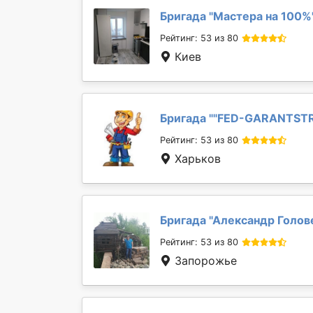
Бригада "
Мастера на 100%
Рейтинг: 53 из 80
Киев
Бригада "
"FED-GARANTST
Рейтинг: 53 из 80
Харьков
Бригада "
Александр Голов
Рейтинг: 53 из 80
Запорожье