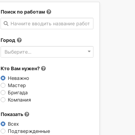
Поиск по работам
Начните вводить название работы
Город
Выберите...
Кто Вам нужен?
Неважно
Мастер
Бригада
Компания
Показать
Всех
Подтвержденные