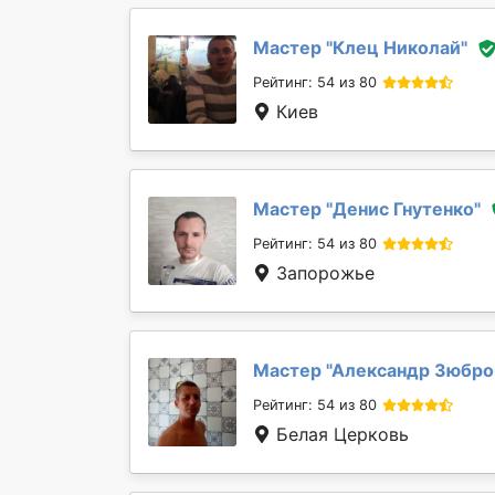
Мастер "
Клец Николай
"
Рейтинг: 54 из 80
Киев
Мастер "
Денис Гнутенко
"
Рейтинг: 54 из 80
Запорожье
Мастер "
Александр Зюбро
Рейтинг: 54 из 80
Белая Церковь