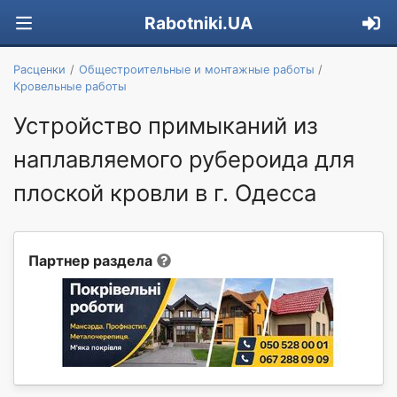
Rabotniki.UA
Расценки
Общестроительные и монтажные работы
Кровельные работы
Устройство примыканий из
наплавляемого рубероида для
плоской кровли в г. Одесса
Партнер раздела