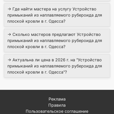
→ Где найти мастера на услугу Устройство
примыканий из наплавляемого рубероида для
плоской кровли в г. Одесса?
→ Сколько мастеров предлагают Устройство
примыканий из наплавляемого рубероида для
плоской кровли в г. Одесса?
→ Актуальна ли цена в 2026 г. на "Устройство
примыканий из наплавляемого рубероида для
плоской кровли в г. Одесса"?
Реклама
Правила
Пользовательское соглашение