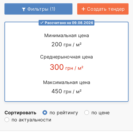
Фильтры (1)
Создать тендер
Рассчитано на 09.08.2026
Минимальная цена
200
грн / м²
Среднерыночная цена
300
грн / м²
Максимальная цена
450
грн / м²
Сортировать
по рейтингу
по цене
по актуальности