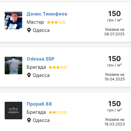
150
Денис Тимофеев
грн / м²
Мастер
Одесса
Указана на
08.07.2025
150
Odessa.SSP
грн / м²
Бригада
Одесса
Указана на
19.04.2025
150
Прораб 88
грн / м²
Бригада
Одесса
Указана на
18.03.2023