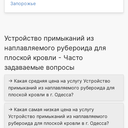
Запорожье
Устройство примыканий из
наплавляемого рубероида для
плоской кровли - Часто
задаваемые вопросы
→ Какая средняя цена на услугу Устройство
примыканий из наплавляемого рубероида для
плоской кровли в г. Одесса?
→ Какая самая низкая цена на услугу
Устройство примыканий из наплавляемого
рубероида для плоской кровли в г. Одесса?