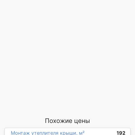
Похожие цены
Монтаж утеплителя крыши, м²
192