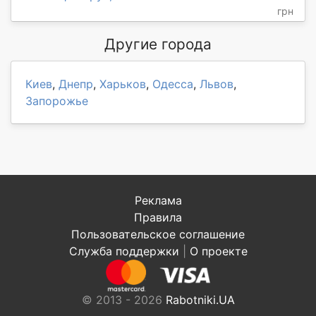
грн
Другие города
Киев
,
Днепр
,
Харьков
,
Одесса
,
Львов
,
Запорожье
Реклама
Правила
Пользовательское соглашение
Служба поддержки
|
О проекте
© 2013 - 2026
Rabotniki.UA