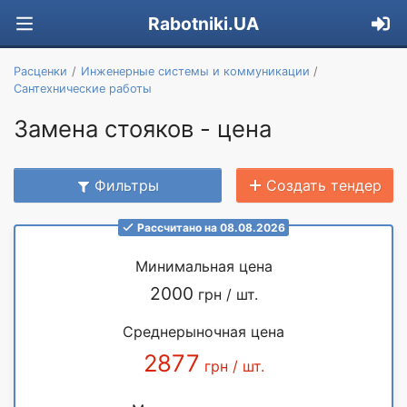
Rabotniki.UA
Расценки
Инженерные системы и коммуникации
Сантехнические работы
Замена стояков - цена
Фильтры
Создать тендер
Рассчитано на 08.08.2026
Минимальная цена
2000
грн / шт.
Среднерыночная цена
2877
грн / шт.