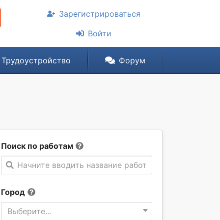
Зарегистрироваться
Войти
Трудоустройство
Форум
Поиск по работам
Начните вводить название работы
Город
Выберите...