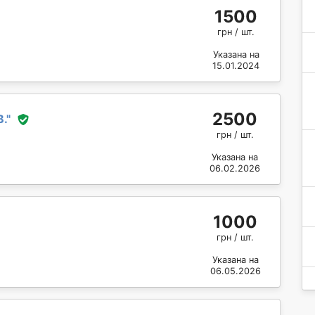
1500
грн / шт.
Указана на
15.01.2024
2500
В.
"
грн / шт.
Указана на
06.02.2026
1000
грн / шт.
Указана на
06.05.2026