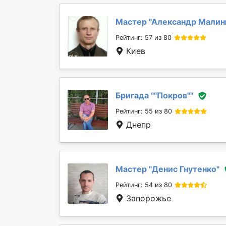
Мастер "
Александр Мали
Рейтинг: 57 из 80
Киев
Бригада "
"Покров"
"
Рейтинг: 55 из 80
Днепр
Мастер "
Денис Гнутенко
"
Рейтинг: 54 из 80
Запорожье