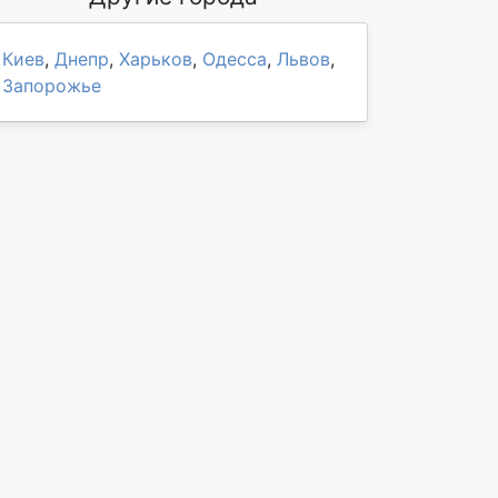
Киев
,
Днепр
,
Харьков
,
Одесса
,
Львов
,
Запорожье