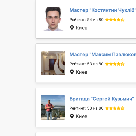
Мастер "
Костянтин Чухліб
Рейтинг: 54 из 80
Киев
Мастер "
Максим Павлюко
Рейтинг: 53 из 80
Киев
Бригада "
Сергей Кузьмич
"
Рейтинг: 53 из 80
Киев