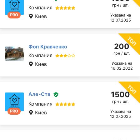
грн / шт.
Компания
PRO
Указана на
Киев
12.07.2025
200
Фоп Кравченко
грн / шт.
Компания
Киев
Указана на
16.02.2022
1500
Але-Ста
грн / шт.
Компания
PRO
Указана на
Киев
12.07.2025