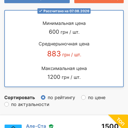
Рассчитано на 07.08.2026
Минимальная цена
600
грн / шт.
Среднерыночная цена
883
грн / шт.
Максимальная цена
1200
грн / шт.
Сортировать
по рейтингу
по цене
по актуальности
1500
Але-Ста