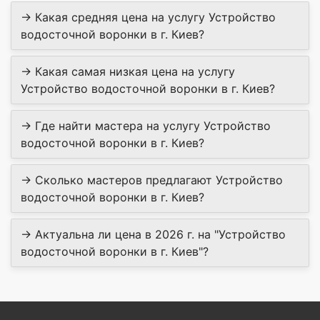
→ Какая средняя цена на услугу Устройство
водосточной воронки в г. Киев?
→ Какая самая низкая цена на услугу
Устройство водосточной воронки в г. Киев?
→ Где найти мастера на услугу Устройство
водосточной воронки в г. Киев?
→ Сколько мастеров предлагают Устройство
водосточной воронки в г. Киев?
→ Актуальна ли цена в 2026 г. на "Устройство
водосточной воронки в г. Киев"?