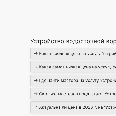
Устройство водосточной во
→ Какая средняя цена на услугу Устро
→ Какая самая низкая цена на услугу 
→ Где найти мастера на услугу Устрой
→ Сколько мастеров предлагают Устро
→ Актуальна ли цена в 2026 г. на "Уст