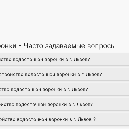
ронки - Часто задаваемые вопросы
йство водосточной воронки в г. Львов?
Устройство водосточной воронки в г. Львов?
ство водосточной воронки в г. Львов?
йство водосточной воронки в г. Львов?
ройство водосточной воронки в г. Львов"?