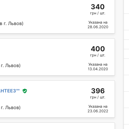
340
грн / шт.
Указана на
 г. Львов)
28.06.2020
400
грн / шт.
Указана на
г. Львов)
13.04.2020
396
АНТЕЕЗ"
"
грн / шт.
Указана на
г. Львов)
23.06.2022