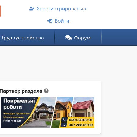
Зарегистрироваться
Войти
Трудоустройство
Форум
Партнер раздела