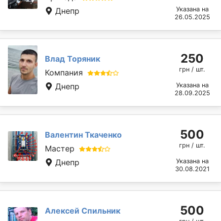
Указана на
Днепр
26.05.2025
250
Влад Торяник
грн / шт.
Компания
Днепр
Указана на
28.09.2025
500
Валентин Ткаченко
грн / шт.
Мастер
Днепр
Указана на
30.08.2021
500
Алексей Спильник