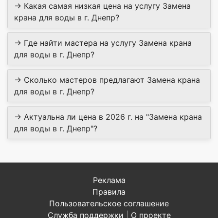
→ Какая самая низкая цена на услугу Замена
крана для воды в г. Днепр?
→ Где найти мастера на услугу Замена крана
для воды в г. Днепр?
→ Сколько мастеров предлагают Замена крана
для воды в г. Днепр?
→ Актуальна ли цена в 2026 г. на "Замена крана
для воды в г. Днепр"?
Реклама
Правила
Пользовательское соглашение
Служба поддержки
|
О проекте