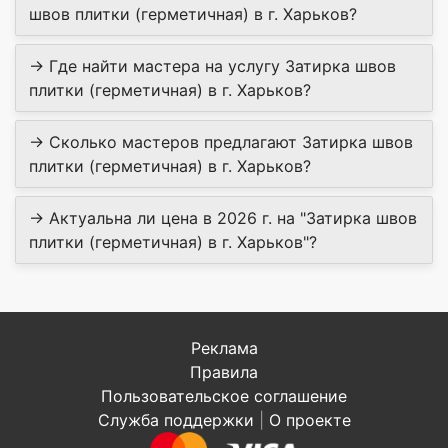
швов плитки (герметичная) в г. Харьков?
→ Где найти мастера на услугу Затирка швов
плитки (герметичная) в г. Харьков?
→ Сколько мастеров предлагают Затирка швов
плитки (герметичная) в г. Харьков?
→ Актуальна ли цена в 2026 г. на "Затирка швов
плитки (герметичная) в г. Харьков"?
Реклама
Правила
Пользовательское соглашение
Служба поддержки
|
О проекте