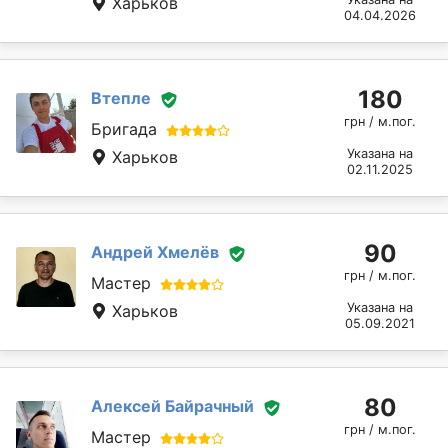
Харьков
04.04.2026
180
Втепле
грн / м.пог.
Бригада
Указана на
Харьков
02.11.2025
90
Андрей Хмелёв
грн / м.пог.
Мастер
Указана на
Харьков
05.09.2021
80
Алексей Байрачный
грн / м.пог.
Мастер